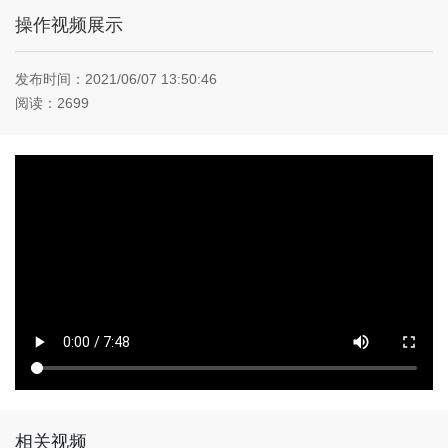
操作视频展示
发布时间：2021/06/07 13:50:46
阅读：2699
相关视频