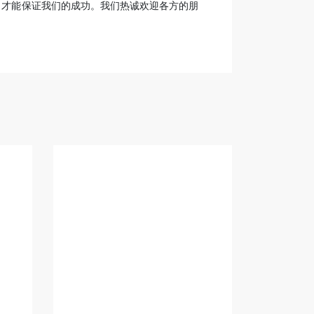
，才能保证我们的成功。我们热诚欢迎各方的朋