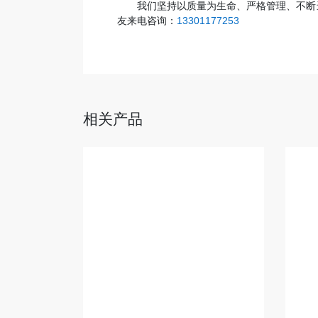
我们坚持以质量为生命、严格管理、不断
友来电咨询：
13301177253
相关产品