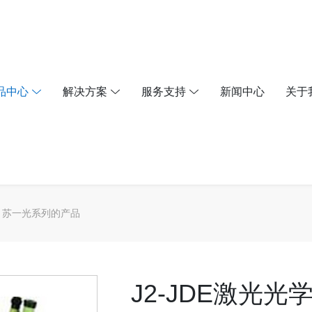
品中心
解决方案
服务支持
新闻中心
关于
苏一光系列的产品
J2-JDE激光光学