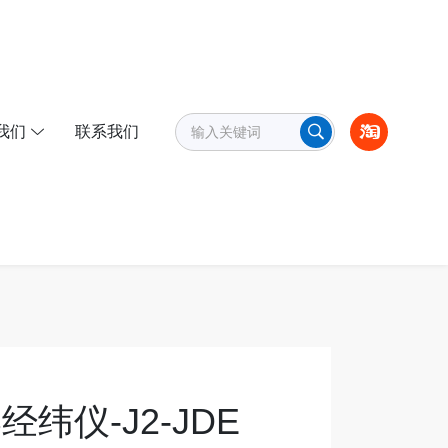
我们
联系我们
经纬仪-J2-JDE