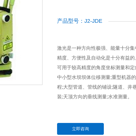
产品型号：J2-JDE
激光是一种方向性极强、能量十分集
精度、方便性及自动化是十分有益的
可用于较高精度的角度坐标测量和定
中小型水坝坝体位移测量;重型机器的
程;大型管道、管线的铺设;隧道、井
装;天顶方向的垂线测量;水准测量。
立即咨询