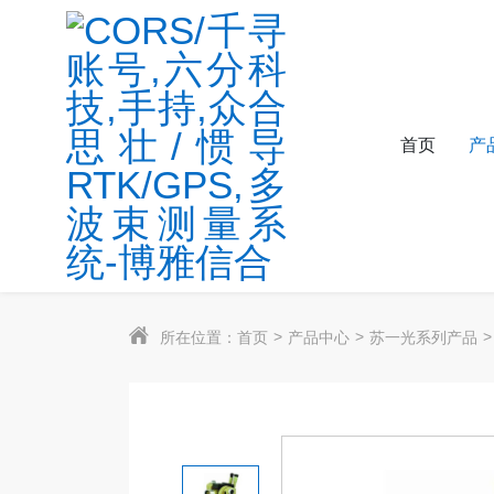
首页
产
所在位置：
首页
产品中心
苏一光系列产品