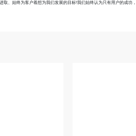
进取、始终为客户着想为我们发展的目标!我们始终认为只有用户的成功