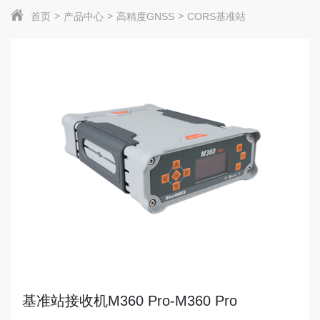
首页
产品中心
高精度GNSS
CORS基准站
基准站接收机M360 Pro-M360 Pro