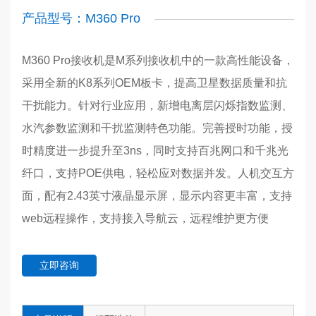
产品型号：M360 Pro
M360 Pro接收机是M系列接收机中的一款高性能设备，
采用全新的K8系列OEM板卡，提高卫星数据质量和抗
干扰能力。针对行业应用，新增电离层闪烁指数监测、
水汽参数监测和干扰监测特色功能。完善授时功能，授
时精度进一步提升至3ns，同时支持百兆网口和千兆光
纤口，支持POE供电，轻松应对数据并发。人机交互方
面，配有2.43英寸液晶显示屏，显示内容更丰富，支持
web远程操作，支持接入导航云，远程维护更方便
立即咨询