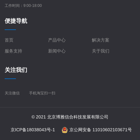
工作时间：9:00-18:00
便捷导航
首页
产品中心
解决方案
服务支持
新闻中心
关于我们
关注我们
关注微信
手机淘宝扫一扫
© 2021 北京博雅信合科技发展有限公司
京ICP备18038043号-1
京公网安备 11010602103671号