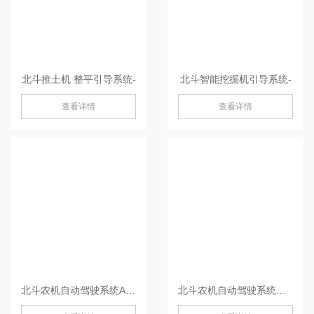
北斗推土机 整平引导系统-
北斗智能挖掘机引导系统-
查看详情
查看详情
北斗农机自动驾驶系统AG360/ AG360 Pro-AG360/ AG360 Pro
北斗农机自动驾驶系统（单天线）AG501 Pro-AG501 Pro