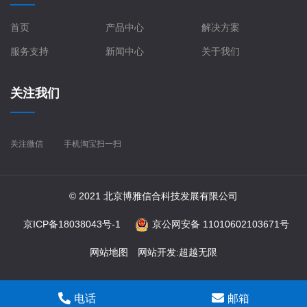
首页
产品中心
解决方案
服务支持
新闻中心
关于我们
关注我们
关注微信
手机淘宝扫一扫
© 2021 北京博雅信合科技发展有限公司
京ICP备18038043号-1
京公网安备 11010602103671号
网站地图
网站开发
:
超越无限
电话
邮箱