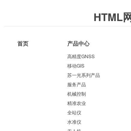
HTML
首页
产品中心
高精度GNSS
移动GIS
苏一光系列产品
服务产品
机械控制
精准农业
全站仪
水准仪