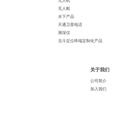
无人机
无人船
水下产品
天通卫星电话
测深仪
北斗定位终端定制化产品
关于我们
公司简介
加入我们