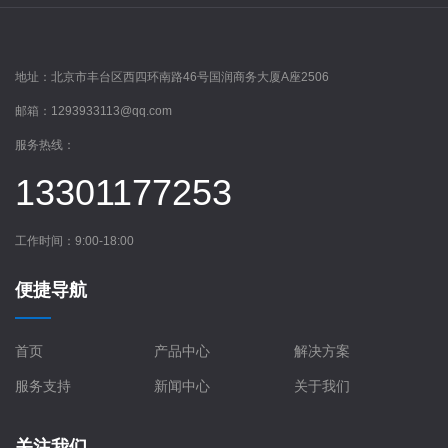
地址：
北京市丰台区西四环南路46号国润商务大厦A座2506
邮箱：
1293933113@qq.com
服务热线：
13301177253
工作时间：9:00-18:00
便捷导航
首页
产品中心
解决方案
服务支持
新闻中心
关于我们
关注我们