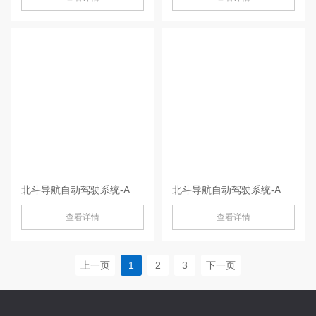
北斗导航自动驾驶系统-AF301
北斗导航自动驾驶系统-AF302
查看详情
查看详情
上一页
1
2
3
下一页