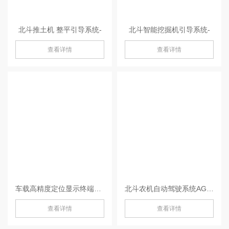
北斗推土机 整平引导系统-
北斗智能挖掘机引导系统-
查看详情
查看详情
车载高精度定位显示终端P300 Plus 平板-P300 Plus
北斗农机自动驾驶系统AG360/ AG360 Pro-AG360/ AG360 Pro
查看详情
查看详情