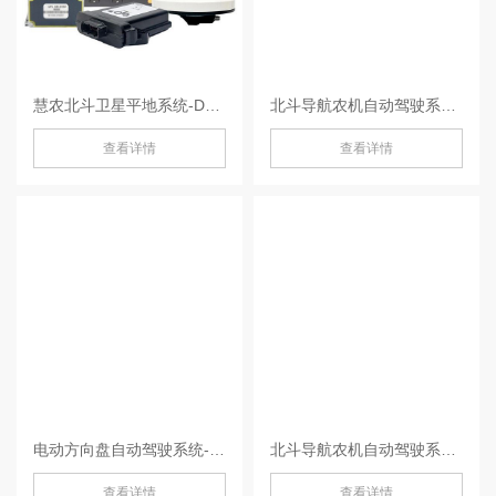
慧农北斗卫星平地系统-DPS107/1010
北斗导航农机自动驾驶系统-慧农®RinoSteer
查看详情
查看详情
电动方向盘自动驾驶系统-慧农®EAS100
北斗导航农机自动驾驶系统-慧农®EAS301
查看详情
查看详情