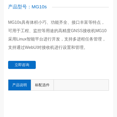
产品型号：MG10s
MG10s具有体积小巧、功能齐全、接口丰富等特点，
可用于工程、监控等用途的高精度GNSS接收机MG10
采用Linux智能平台进行开发，支持多进程任务管理，
支持通过WebUI对接收机进行设置和管理。
立即咨询
产品说明
标配选件