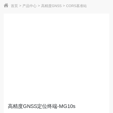
首页
产品中心
高精度GNSS
CORS基准站
高精度GNSS定位终端-MG10s