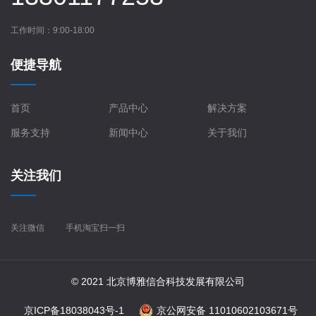
工作时间：9:00-18:00
便捷导航
首页
产品中心
解决方案
服务支持
新闻中心
关于我们
关注我们
关注微信
手机淘宝扫一扫
© 2021 北京博雅信合科技发展有限公司
京ICP备18038043号-1
京公网安备 11010602103671号