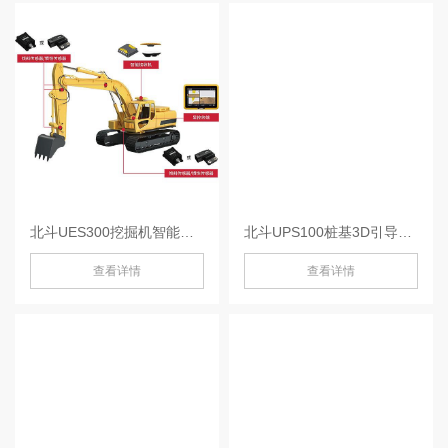
北斗UES300挖掘机智能引导系统-UES300
北斗UPS100桩基3D引导系统-UPS100
查看详情
查看详情