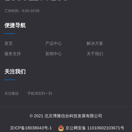
工作时间：9:00-18:00
便捷导航
首页
产品中心
解决方案
服务支持
新闻中心
关于我们
关注我们
关注微信
手机淘宝扫一扫
© 2021 北京博雅信合科技发展有限公司
京ICP备18038043号-1
京公网安备 11010602103671号