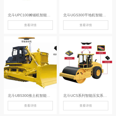
北斗UPC100摊铺机智能引导系统-UPC100
北斗UGS300平地机智能控制系统-UGS300
查看详情
查看详情
北斗UBS300推土机智能控制系统-UBS300
北斗UCS系列智能压实系统-UCS
查看详情
查看详情