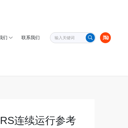
我们
联系我们
 CORS连续运行参考