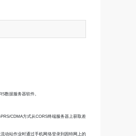
RS数据服务器软件。
PRS/CDMA方式从CORS终端服务器上获取差
据;流动站作业时通过手机网络登录到因特网上的