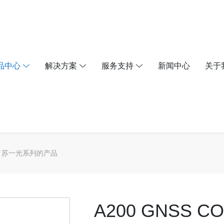
品中心
解决方案
服务支持
新闻中心
关于
苏一光系列的产品
A200 GNSS