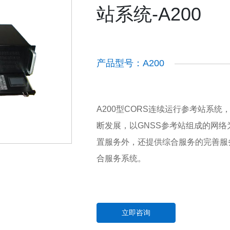
站系统-A200
产品型号：A200
A200型CORS连续运行参考站系
断发展，以GNSS参考站组成的网
置服务外，还提供综合服务的完善服
合服务系统。
立即咨询