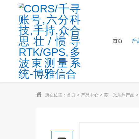
首页
产
所在位置：
首页
产品中心
苏一光系列产品