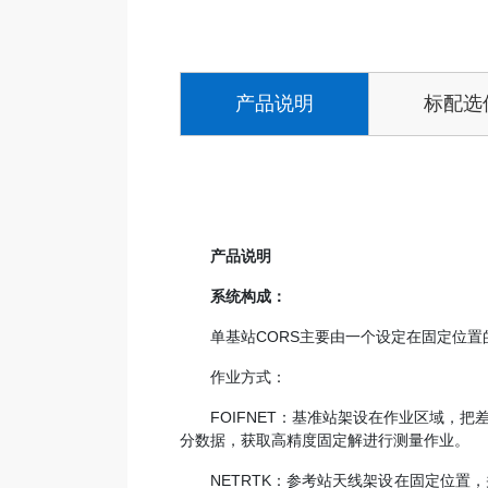
产品说明
标配选
产品说明
系统构成：
单基站CORS主要由一个设定在固定位置
作业方式：
FOIFNET：基准站架设在作业区域，把差
分数据，获取高精度固定解进行测量作业。
NETRTK：参考站天线架设在固定位置