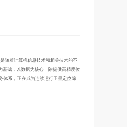
统，是随着计算机信息技术和相关技术的不
络为基础，以数据为核心，除提供高精度位
务体系，正在成为连续运行卫星定位综