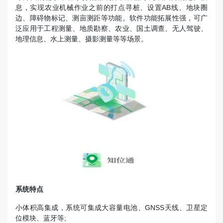
息，实现农业机械作业之前的打点寻桩、设置AB线、地块圈
边、障碍物标记、测亩测距等功能。软件功能拓展性强，可广
泛应用于工程测量、地质勘察、农业、国土调查、无人驾驶、
地理信息、水上测量、摄影测量等等场景。
系统特点
小体积高集成，系统可集成大容量电池、GNSS天线、卫星定
位模块、蓝牙等;