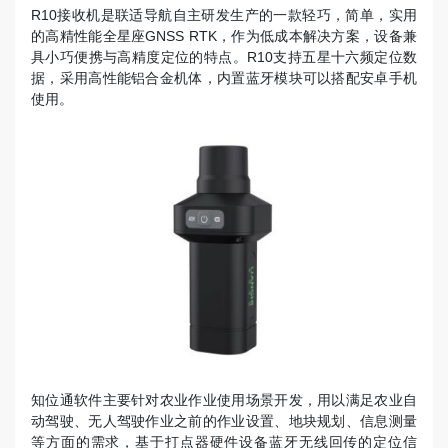
R10接收机是联适导航自主研发生产的一款轻巧，简单，实用
的高精性能全星座GNSS RTK，作为低成本解决方案，设备兼
具小巧便携与高精度定位的特点。R10支持五星十六频定位数
据，采用高性能铝合金机体，内置蓝牙模块可以搭配安卓手机
使用。
知位通软件主要针对农业作业使用场景开发，用以满足农业自
动驾驶、无人驾驶作业之前的作业设置、地块规划、信息测量
等方面的需求，基于打点器硬件设备蓝牙无线回传的定位信