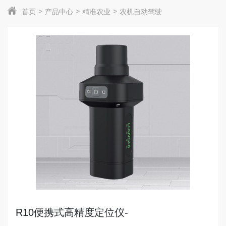
首页
产品中心
精准农业
农机自动驾驶
R10便携式高精度定位仪-