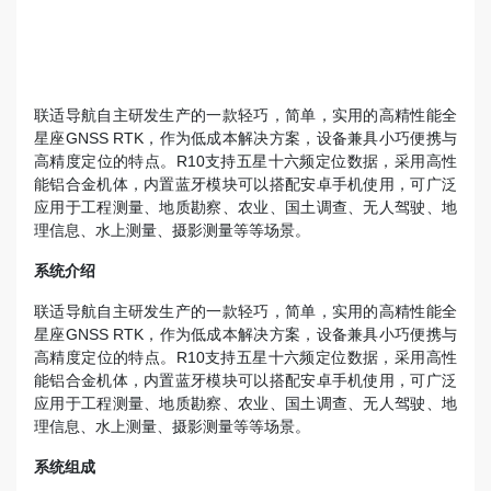
联适导航自主研发生产的一款轻巧，简单，实用的高精性能全
星座GNSS RTK，作为低成本解决方案，设备兼具小巧便携与
高精度定位的特点。R10支持五星十六频定位数据，采用高性
能铝合金机体，内置蓝牙模块可以搭配安卓手机使用，可广泛
应用于工程测量、地质勘察、农业、国土调查、无人驾驶、地
理信息、水上测量、摄影测量等等场景。
系统介绍
联适导航自主研发生产的一款轻巧，简单，实用的高精性能全
星座GNSS RTK，作为低成本解决方案，设备兼具小巧便携与
高精度定位的特点。R10支持五星十六频定位数据，采用高性
能铝合金机体，内置蓝牙模块可以搭配安卓手机使用，可广泛
应用于工程测量、地质勘察、农业、国土调查、无人驾驶、地
理信息、水上测量、摄影测量等等场景。
系统组成