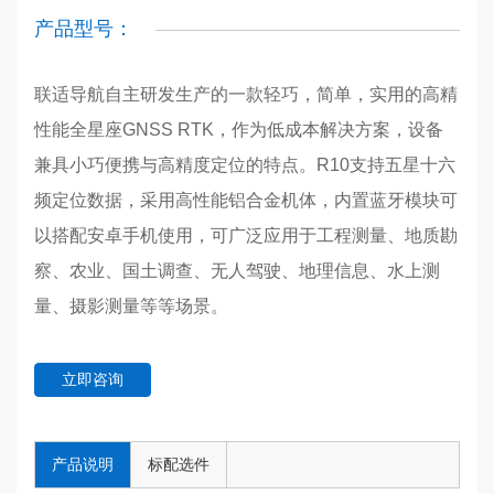
产品型号：
联适导航自主研发生产的一款轻巧，简单，实用的高精
性能全星座GNSS RTK，作为低成本解决方案，设备
兼具小巧便携与高精度定位的特点。R10支持五星十六
频定位数据，采用高性能铝合金机体，内置蓝牙模块可
以搭配安卓手机使用，可广泛应用于工程测量、地质勘
察、农业、国土调查、无人驾驶、地理信息、水上测
量、摄影测量等等场景。
立即咨询
产品说明
标配选件