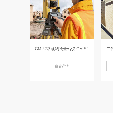
GM-52常规测绘全站仪-GM-52
查看详情