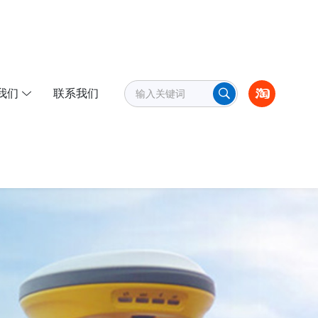
我们
联系我们