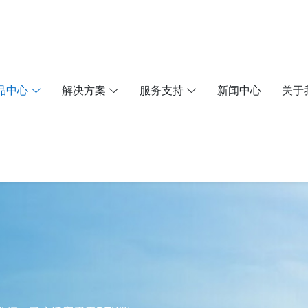
品中心
解决方案
服务支持
新闻中心
关于