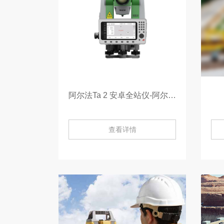
阿尔法Ta 2 安卓全站仪-阿尔法Ta 2
查看详情