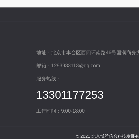
地址：
北京市丰台区西四环南路46号国润商务大
邮箱：
1293933113@qq.com
服务热线：
13301177253
工作时间：9:00-18:00
© 2021 北京博雅信合科技发展