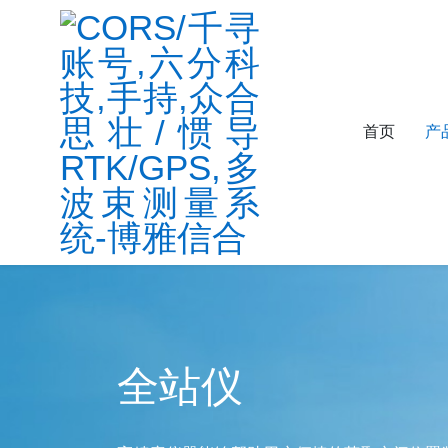
首页
产
全站仪