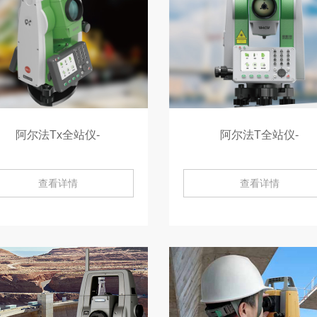
阿尔法Tx全站仪-
阿尔法T全站仪-
查看详情
查看详情