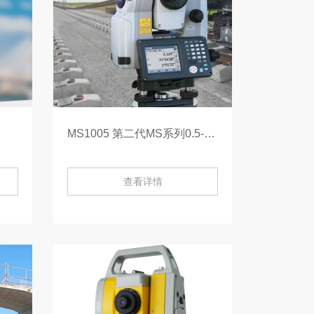
MS1005 第二代MS系列0.5-MS1005
查看详情