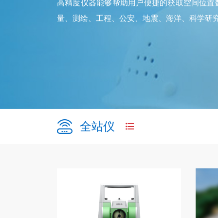
高精度仪器能够帮助用户便捷的获取空间位置数
量、测绘、工程、公安、地震、海洋、科学研
全站仪