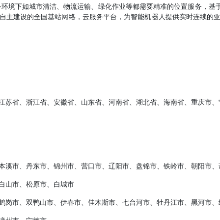
外环境下如城市清洁、物流运输、绿化作业等都需要精准的位置服务，基于
自主建设的全国基站网络，云服务平台，为智能机器人提供实时连续的
江苏省、浙江省、安徽省、山东省、河南省、湖北省、海南省、重庆市、
本溪市、丹东市、锦州市、营口市、辽阳市、盘锦市、铁岭市、朝阳市、
白山市、松原市、白城市
鹤岗市、双鸭山市、伊春市、佳木斯市、七台河市、牡丹江市、黑河市、