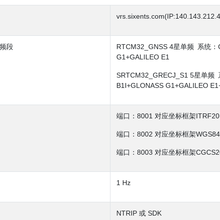
vrs.sixents.com(IP:140.143.212.
频段
RTCM32_GNSS 4星单频 系统：GR
G1+GALILEO E1
SRTCM32_GRECJ_S1 5星单频
B1I+GLONASS G1+GALILEO E1
端口：8001 对应坐标框架ITRF201
端口：8002 对应坐标框架WGS84 
端口：8003 对应坐标框架CGCS20
1 Hz
NTRIP 或 SDK