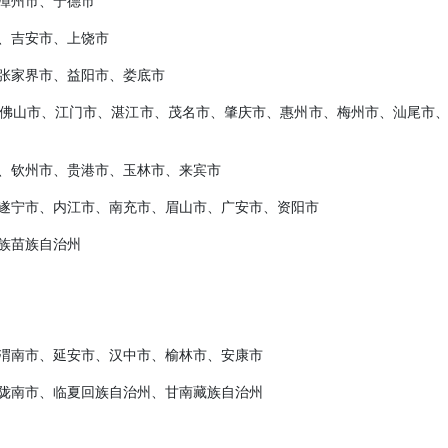
漳州市、宁德市
、吉安市、上饶市
张家界市、益阳市、娄底市
佛山市、江门市、湛江市、茂名市、肇庆市、惠州市、梅州市、汕尾市
、钦州市、贵港市、玉林市、来宾市
遂宁市、内江市、南充市、眉山市、广安市、资阳市
族苗族自治州
渭南市、延安市、汉中市、榆林市、安康市
陇南市、临夏回族自治州、甘南藏族自治州