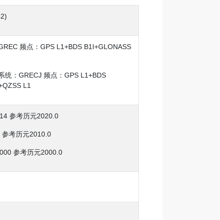
42)
EC 频点：GPS L1+BDS B1I+GLONASS
 系统：GRECJ 频点：GPS L1+BDS
+QZSS L1
4 参考历元2020.0
参考历元2010.0
00 参考历元2000.0