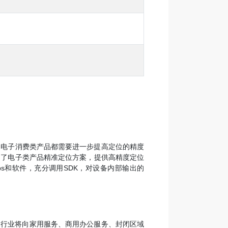
的电子消费类产品都需要进一步提高定位的精度
出了电子类产品精准定位方案，提供高精度定位
s和软件，充分调用SDK，对设备内部输出的
人行业将向家用服务、商用办公服务、封闭区域