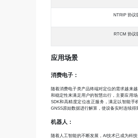
NTRIP 协
RTCM 协议
应用场景
消费电子：
随着消费电子类产品终端对定位的需求越来越
和稳定性来满足用户的智慧出行，主要应用场
SDK和高精度定位改正服务，满足以智能手
GNSS原始数据进行解算，使设备实时连续得
机器人：
随着人工智能的不断发展，AI技术已成为科