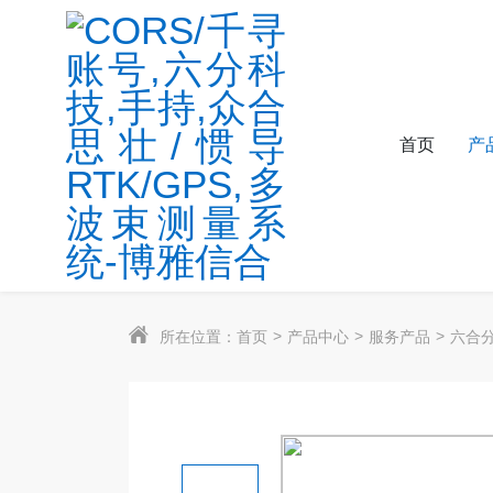
首页
产
所在位置：
首页
产品中心
服务产品
六合