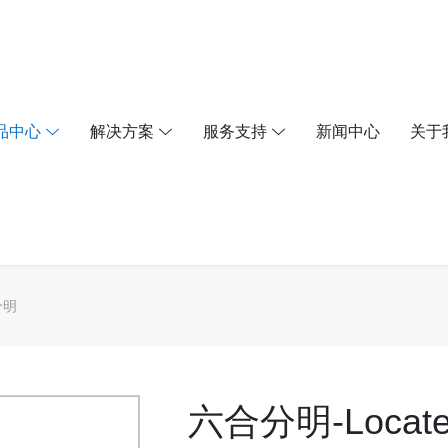
品中心
解决方案
服务支持
新闻中心
关于
分明
六合分明-Locat