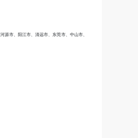
、河源市、阳江市、清远市、东莞市、中山市、