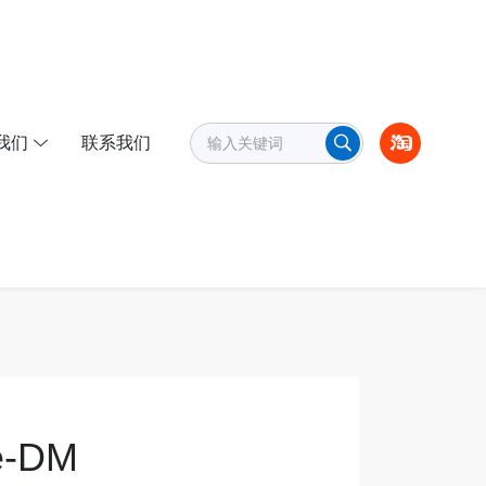
我们
联系我们
e-DM