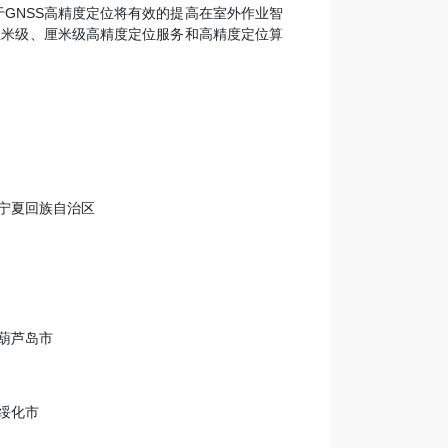
GNSS高精度定位将有效的提高在室外作业智
亚米级、厘米级高精度定位服务和高精度定位算
宁夏回族自治区
葫芦岛市
绥化市