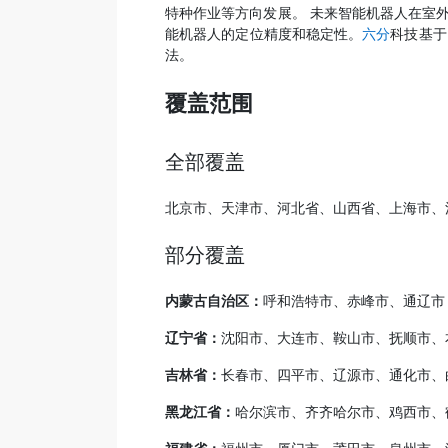
特种作业等方向发展。 未来智能机器人在室
能机器人的定位精度和稳定性。
六分
科技基于
法。
覆盖范围
全部覆盖
北京市、天津市、河北省、山西省、上海市、
部分覆盖
内蒙古自治区：
呼和浩特市、赤峰市、通辽市
辽宁省：
沈阳市、大连市、鞍山市、抚顺市、
吉林省：
长春市、四平市、辽源市、通化市、
黑龙江省：
哈尔滨市、齐齐哈尔市、鸡西市、