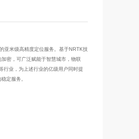
推出的亚米级高精度定位服务。基于NRTK技
的加密，可广泛赋能于智慧城市，物联
等行业，为上述行业的亿级用户同时提
的稳定服务。