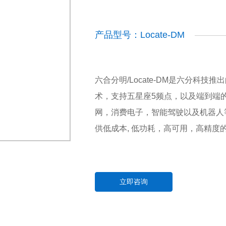
产品型号：Locate-DM
六合分明/Locate-DM是六分科技
术，支持五星座5频点，以及端到端
网，消费电子，智能驾驶以及机器人
供低成本, 低功耗，高可用，高精度
立即咨询