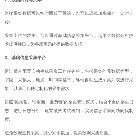
终端采集数据可以实时回传至警综，也可以离线加密保存，定时上
传;
采集上传的数据，可以通过基础信息采集平台，运用大数据分析技
术提供接口，为各应用系统提供数据支撑;
3、基础信息采集平台
通过后台配置自动生成采集工作任务单，包括采集的元数据类型，
字段，采集人，地点，时间等信息，终端自动生成采集列表进行采
集，以满足各种定制化的采集需求;
按照“谁采集、谁更新、谁负责”的采集管理模式，结合平台的采集日
志，进行日志分析，建立绩效考核机制，实现信息采集同功同奖制
度;
避免数据重复采集，减少冗余数据，提高数据采集质量。