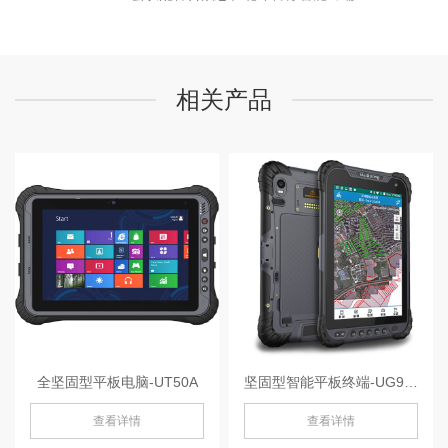
相关产品
全坚固型平板电脑-UT50A
坚固型智能平板终端-UG908高精度版
查看详情
查看详情