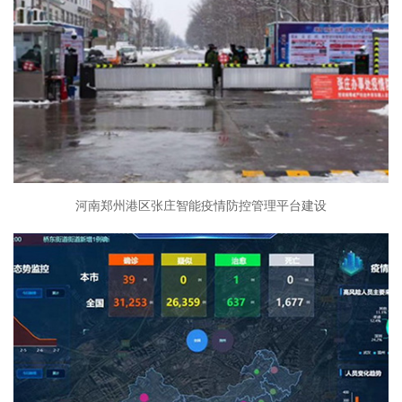
河南郑州港区张庄智能疫情防控管理平台建设