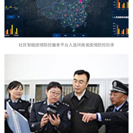
社区智能疫情防控服务平台入选河南省疫情防控目录