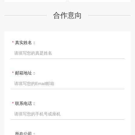
合作意向
真实姓名：
邮箱地址：
联系电话：
所在公司：