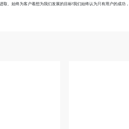
进取、始终为客户着想为我们发展的目标!我们始终认为只有用户的成功