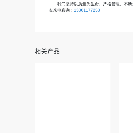
我们坚持以质量为生命、严格管理、不断
友来电咨询：
13301177253
相关产品