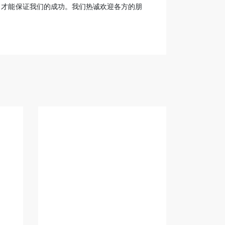
，才能保证我们的成功。我们热诚欢迎各方的朋