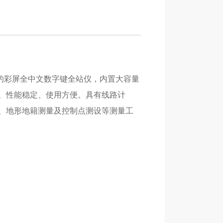
出的彩屏全中文数字键全站仪，内置大容量
、性能稳定、使用方便。具有线路计
、地形地籍测量及控制点测设等测量工