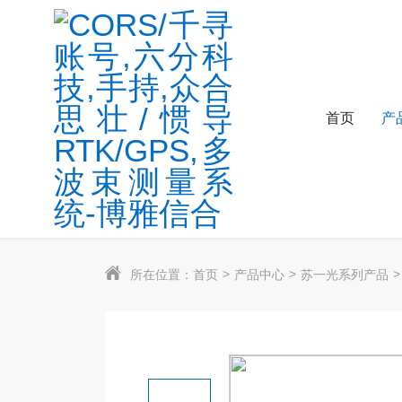
首页
产
所在位置：
首页
产品中心
苏一光系列产品