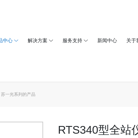
品中心
解决方案
服务支持
新闻中心
关于
苏一光系列的产品
RTS340型全站仪