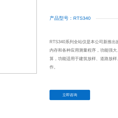
产品型号：RTS340
RTS340系列全站仪是本公司新推
内存和各种应用测量程序，功能强大
算，功能适用于建筑放样、道路放样
作。
立即咨询