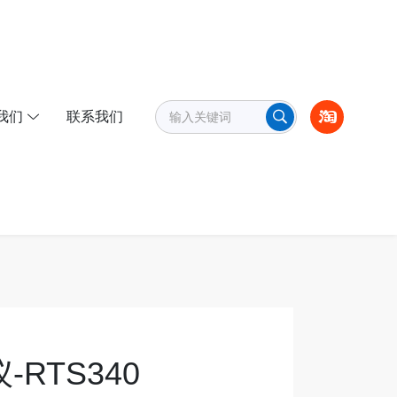
我们
联系我们
-RTS340