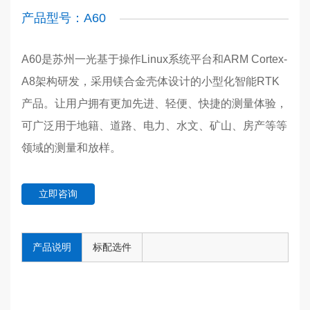
产品型号：A60
A60是苏州一光基于操作Linux系统平台和ARM Cortex-
A8架构研发，采用镁合金壳体设计的小型化智能RTK
产品。让用户拥有更加先进、轻便、快捷的测量体验，
可广泛用于地籍、道路、电力、水文、矿山、房产等等
领域的测量和放样。
立即咨询
产品说明
标配选件