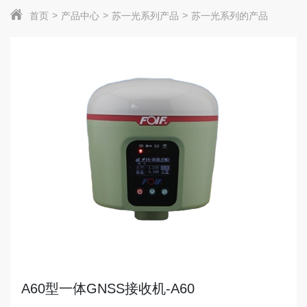
首页
产品中心
苏一光系列产品
苏一光系列的产品
A60型一体GNSS接收机-A60