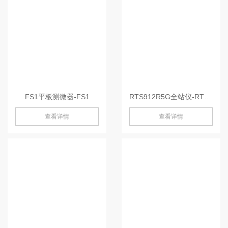
FS1平板测微器-FS1
RTS912R5G全站仪-RTS912R5G
查看详情
查看详情