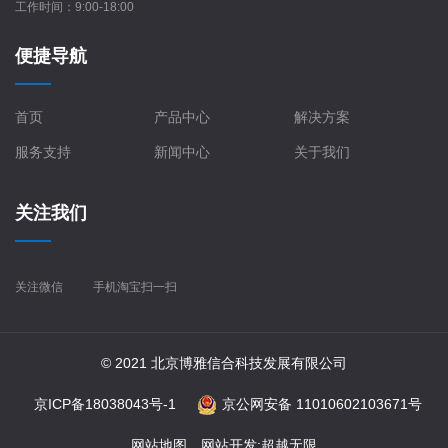
工作时间：9:00-18:00
便捷导航
首页
产品中心
解决方案
服务支持
新闻中心
关于我们
关注我们
关注微信
手机淘宝扫一扫
© 2021 北京博雅信合科技发展有限公司
京ICP备18038043号-1
京公网安备 11010602103671号
网站地图
网站开发
:
超越无限