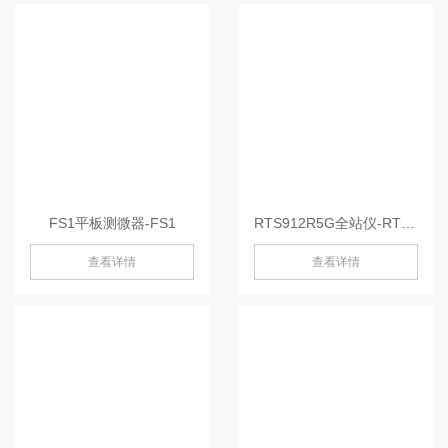
FS1平板测微器-FS1
RTS912R5G全站仪-RTS912R5G
查看详情
查看详情