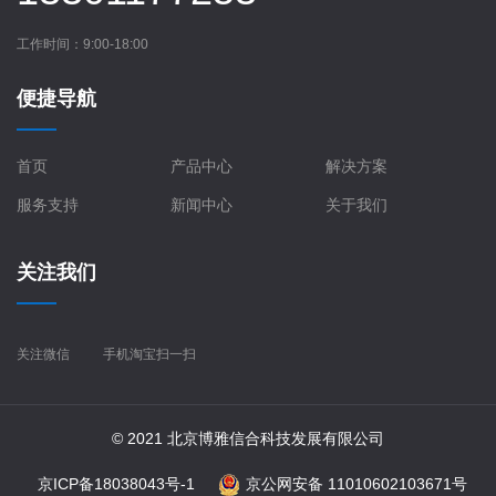
工作时间：9:00-18:00
便捷导航
首页
产品中心
解决方案
服务支持
新闻中心
关于我们
关注我们
关注微信
手机淘宝扫一扫
© 2021 北京博雅信合科技发展有限公司
京ICP备18038043号-1
京公网安备 11010602103671号