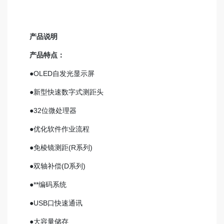
产品说明
产品特点：
●OLED自发光显示屏
●新型快速数字式测距头
●32位微处理器
●优化软件作业流程
●免棱镜测距(R系列)
●双轴补偿(D系列)
●**编码系统
●USB口快速通讯
●大容量储存