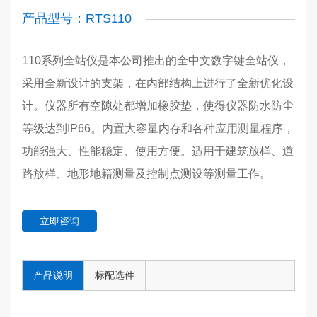
产品型号：RTS110
110系列全站仪是本公司推出的全中文数字键全站仪，
采用全新设计的支架，在内部结构上进行了全新优化设
计。仪器所有空隙处都增加橡胶垫，使得仪器防水防尘
等级达到IP66。内置大容量内存和各种应用测量程序，
功能强大、性能稳定、使用方便。适用于建筑放样、道
路放样、地形地籍测量及控制点测设等测量工作。
立即咨询
产品说明
标配选件