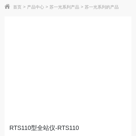
首页
产品中心
苏一光系列产品
苏一光系列的产品
RTS110型全站仪-RTS110