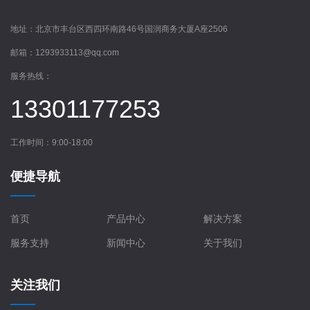
地址：
北京市丰台区西四环南路46号国润商务大厦A座2506
邮箱：
1293933113@qq.com
服务热线：
13301177253
工作时间：9:00-18:00
便捷导航
首页
产品中心
解决方案
服务支持
新闻中心
关于我们
关注我们