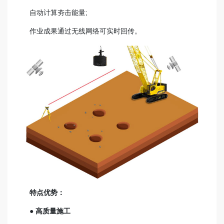
自动计算夯击能量;
作业成果通过无线网络可实时回传。
特点优势：
● 高质量施工