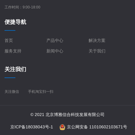
工作时间：9:00-18:00
便捷导航
首页
产品中心
解决方案
服务支持
新闻中心
关于我们
关注我们
关注微信
手机淘宝扫一扫
© 2021 北京博雅信合科技发展有限公司
京ICP备18038043号-1
京公网安备 11010602103671号