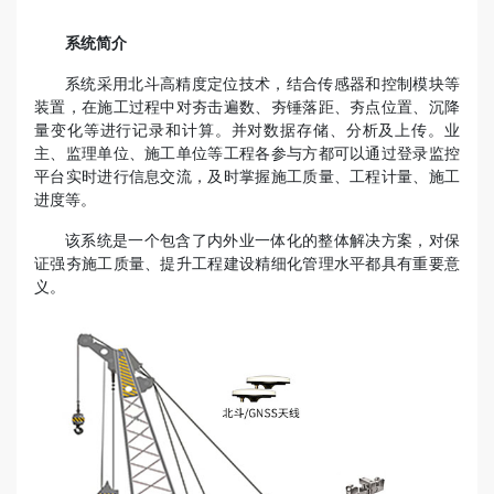
系统简介
系统采用北斗高精度定位技术，结合传感器和控制模块等
装置，在施工过程中对夯击遍数、夯锤落距、夯点位置、沉降
量变化等进行记录和计算。并对数据存储、分析及上传。业
主、监理单位、施工单位等工程各参与方都可以通过登录监控
平台实时进行信息交流，及时掌握施工质量、工程计量、施工
进度等。
该系统是一个包含了内外业一体化的整体解决方案，对保
证强夯施工质量、提升工程建设精细化管理水平都具有重要意
义。