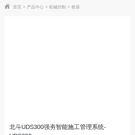
首页
产品中心
机械控制
桩基
北斗UDS300强夯智能施工管理系统-