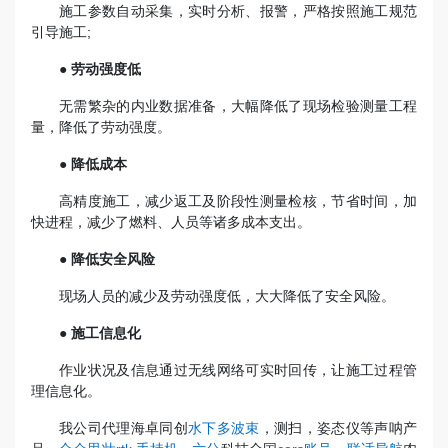
施工参数自动采集，实时分析、报警，严格按照施工规范
引导施工;
● 劳动强度低
无需繁杂的内业数据准备，大幅降低了现场检验测量工程
量，降低了劳动强度。
● 降低成本
高精度施工，减少返工及阶段性测量检核，节省时间，加
快进程，减少了燃料、人员等诸多成本支出。
● 降低安全风险
现场人员的减少及劳动强度低，大大降低了安全风险。
● 施工信息化
作业状况及信息通过无线网络可实时回传，让施工过程管
理信息化。
我公司代理海卓同创
水下多波束
，测扫，姿态仪等声呐产