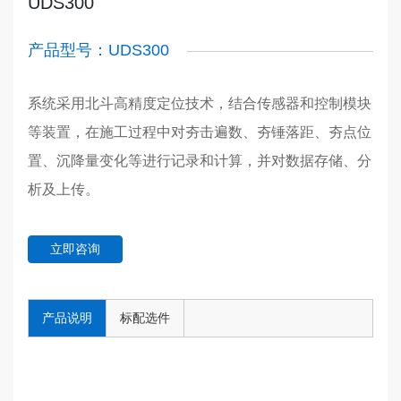
UDS300
产品型号：UDS300
系统采用北斗高精度定位技术，结合传感器和控制模块
等装置，在施工过程中对夯击遍数、夯锤落距、夯点位
置、沉降量变化等进行记录和计算，并对数据存储、分
析及上传。
立即咨询
产品说明
标配选件