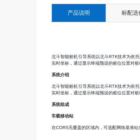
产品说明
标配选
北斗智能桩机引导系统以北斗RTK技术为依
实时坐标，通过显示终端预设的桩位位置对桩
系统介绍
北斗智能桩机引导系统以北斗RTK技术为依
实时坐标，通过显示终端预设的桩位位置对桩
系统组成
车载移动站
在CORS无覆盖的区域内，可选配网络基准站