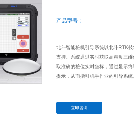
产品型号：
北斗智能桩机引导系统以北斗RTK
支持。系统通过实时获取高精度三维
取准确的桩位实时坐标，通过显示终
提示，从而指引机手作业的引导系统
立即咨询