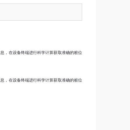
信息，在设备终端进行科学计算获取准确的桩位
信息，在设备终端进行科学计算获取准确的桩位