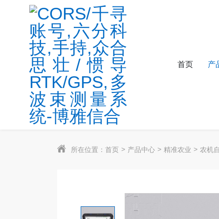
首页
产
所在位置：
首页
产品中心
精准农业
农机