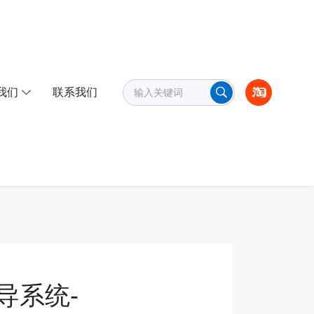
我们
联系我们
导系统-