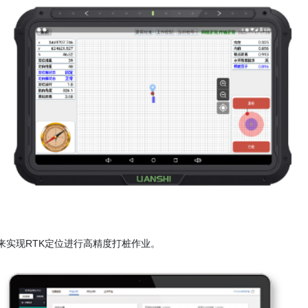
来实现RTK定位进行高精度打桩作业。