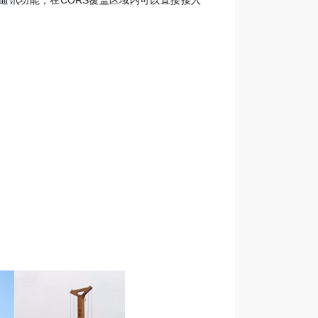
RS通讯功能，在CORS覆盖区域内可以直接接入