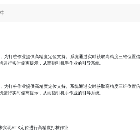
件
托，为打桩作业提供高精度定位支持。系统通过实时获取高精度三维位置
机进行实时偏离提示，从而指引机手作业的引导系统。
托，为打桩作业提供高精度定位支持。系统通过实时获取高精度三维位置
机进行实时偏离提示，从而指引机手作业的引导系统。
来实现RTK定位进行高精度打桩作业