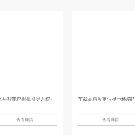
北斗智能挖掘机引导系统-
查看详情
查看详情