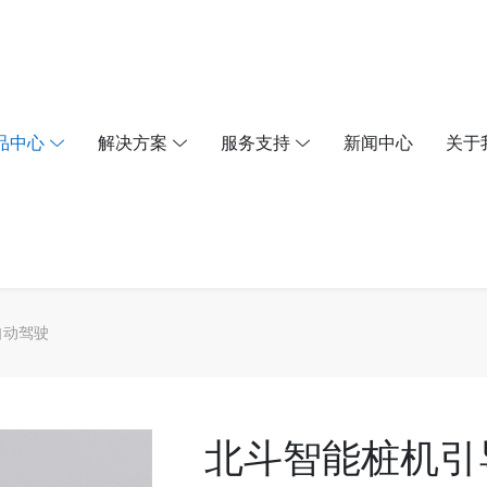
品中心
解决方案
服务支持
新闻中心
关于
自动驾驶
北斗智能桩机引