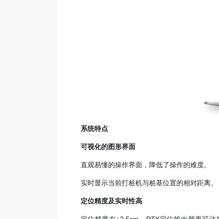
系统特点
可视化的图形界面
直观易懂的操作界面，降低了操作的难度。
实时显示当前打桩机与桩基位置的相对距离。
定位精度及实时性高