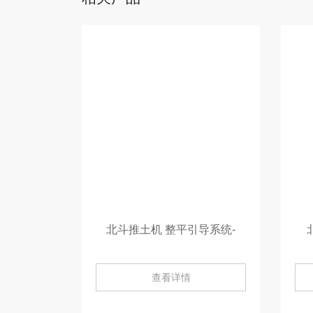
北斗推土机 整平引导系统-
查看详情