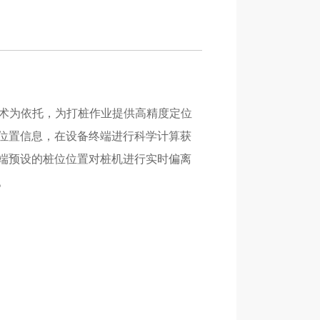
技术为依托，为打桩作业提供高精度定位
位置信息，在设备终端进行科学计算获
端预设的桩位位置对桩机进行实时偏离
。