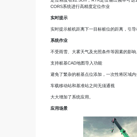
定位精度在±2.5cm，RTK定位输出频率可
CORS系统进行高精度定位作业
实时提示
实时提示桩机距离下一目标桩位的距离，引导
系统作业
不受雨雪、大雾天气及光照条件等因素的影响
支持桩基CAD地图导入功能
避免了繁杂的桩基点位添加，一次性将区域内
车载移动站和基准站之间无须通视
大大增加了系统应用。
应用场景