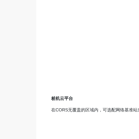
桩机云平台
在CORS无覆盖的区域内，可选配网络基准站