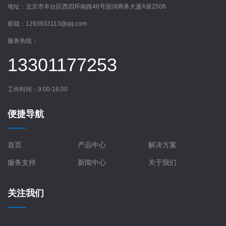
地址：
北京市丰台区西四环南路46号国润商务大厦A座2506
邮箱：
1293933113@qq.com
服务热线：
13301177253
工作时间：9:00-18:00
便捷导航
首页
产品中心
解决方案
服务支持
新闻中心
关于我们
关注我们