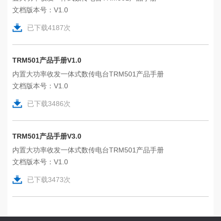
文档版本号：V1.0
已下载
4187
次
TRM501产品手册V1.0
内置大功率收发一体式数传电台TRM501产品手册
文档版本号：V1.0
已下载
3486
次
TRM501产品手册V3.0
内置大功率收发一体式数传电台TRM501产品手册
文档版本号：V1.0
已下载
3473
次