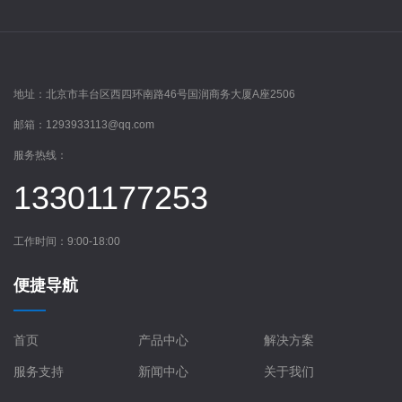
地址：
北京市丰台区西四环南路46号国润商务大厦A座2506
邮箱：
1293933113@qq.com
服务热线：
13301177253
工作时间：9:00-18:00
便捷导航
首页
产品中心
解决方案
服务支持
新闻中心
关于我们