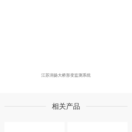
江苏润扬大桥形变监测系统
相关产品