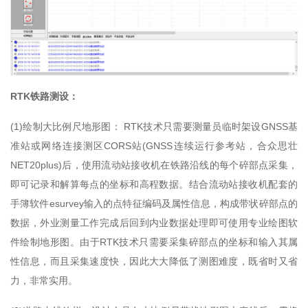
RTK铁路测设：
(1)绘制大比例尺地形图： RTK技术只需要测量员临时架设GNSS基
准站或网络连接测区CORS站(GNSS连续运行参考站，合众思壮
NET20plus)后，使用流动站接收机在铁路沿线的每个碎部点采集，
即可记录和解算每点的坐标和高程数据。结合流动站接收机配套的
手簿软件esurvey输入的点特征编码及属性信息，构成带状碎部点的
数据，外业测量工作完成后回到内业数据处理即可使用专业绘图软
件绘制地形图。由于RTK技术只需要采集碎部点的坐标和输入其属
性信息，而且采集速度快，因此大大降低了测图难度，既省时又省
力，非常实用。