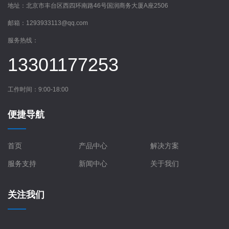
地址：
北京市丰台区西四环南路46号国润商务大厦A座2506
邮箱：
1293933113@qq.com
服务热线：
13301177253
工作时间：9:00-18:00
便捷导航
首页
产品中心
解决方案
服务支持
新闻中心
关于我们
关注我们