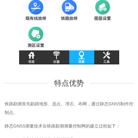
特点优势
铁路勘测首先勘踏地形、选点、埋石、布网，通过静态GNSS制作控
制点。
静态GNSS测量技术在铁路勘测测量控制网的建立过程如下：