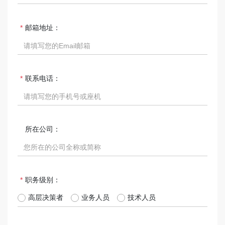
邮箱地址：
联系电话：
所在公司：
职务级别：
高层决策者
业务人员
技术人员