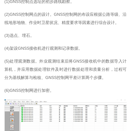
(1)GNSS控制点选址的初步路线勘察。
(2)GNSS控制网点的设计。GNSS控制网的布设应根据公路等级、沿
线地形地物、作业时卫星状况、精度要求等因素进行综合设计。
(3)选点、埋石。
(4)架设GNSS接收机进行观测和记录数据。
(5)处理观测数据。外业观测结束后将GNSS接收机中的数据导入计
算机，并应用数据处理软件及时进行数据处理和质量分析，过程可
分为基线解算与检核、GNSS控制网平差计算两个步骤。
(6)GNSS控制网进行加密。