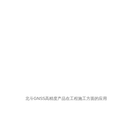
北斗GNSS高精度产品在工程施工方面的应用