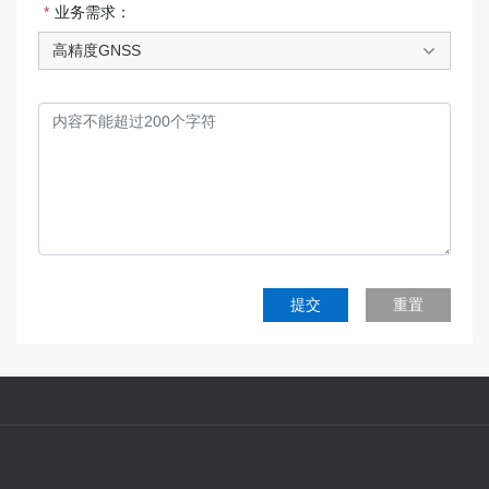
业务需求：
高精度GNSS
提交
重置