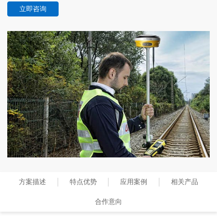
立即咨询
方案描述
特点优势
应用案例
相关产品
合作意向