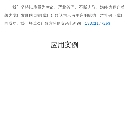
我们坚持以质量为生命、严格管理、不断进取、始终为客户着
想为我们发展的目标!我们始终认为只有用户的成功，才能保证我们
的成功。我们热诚欢迎各方的朋友来电咨询：
13301177253
应用案例