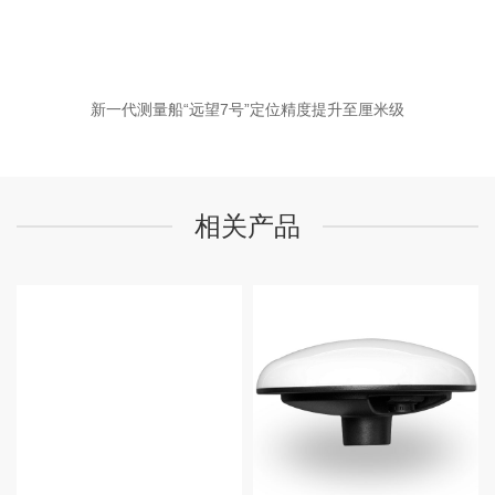
新一代测量船“远望7号”定位精度提升至厘米级
相关产品