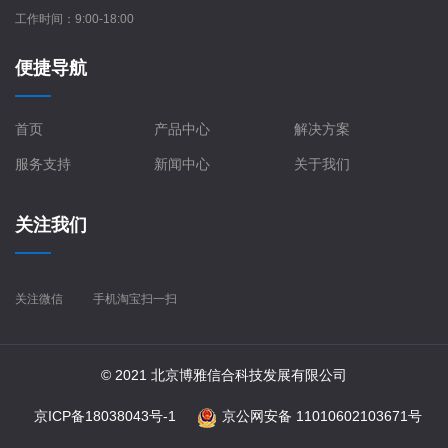
工作时间：9:00-18:00
便捷导航
首页
产品中心
解决方案
服务支持
新闻中心
关于我们
关注我们
关注微信
手机淘宝扫一扫
© 2021 北京博雅信合科技发展有限公司
京ICP备18038043号-1
京公网安备 11010602103671号