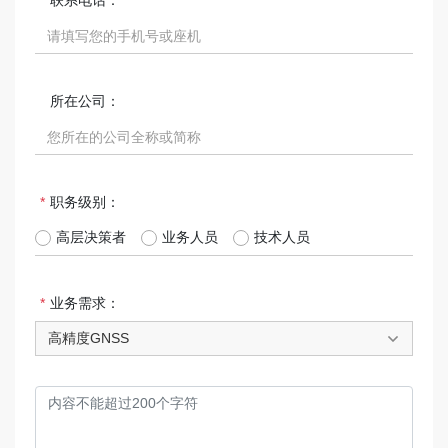
联系电话：
所在公司：
职务级别：
高层决策者
业务人员
技术人员
业务需求：
高精度GNSS