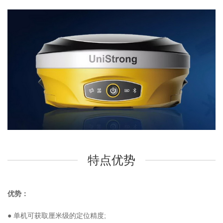
特点优势
优势：
● 单机可获取厘米级的定位精度;