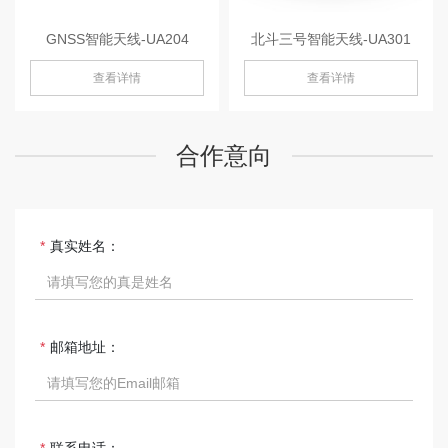
GNSS智能天线-UA204
北斗三号智能天线-UA301
查看详情
查看详情
合作意向
真实姓名：
邮箱地址：