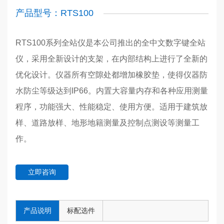
产品型号：RTS100
RTS100系列全站仪是本公司推出的全中文数字键全站
仪，采用全新设计的支架，在内部结构上进行了全新的
优化设计。仪器所有空隙处都增加橡胶垫，使得仪器防
水防尘等级达到IP66。内置大容量内存和各种应用测量
程序，功能强大、性能稳定、使用方便。适用于建筑放
样、道路放样、地形地籍测量及控制点测设等测量工
作。
立即咨询
产品说明
标配选件