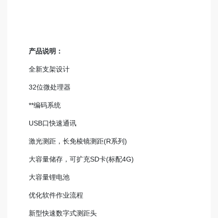
产品说明：
全新支架设计
32位微处理器
**编码系统
USB口快速通讯
激光测距，长免棱镜测距(R系列)
大容量储存，可扩充SD卡(标配4G)
大容量锂电池
优化软件作业流程
新型快速数字式测距头