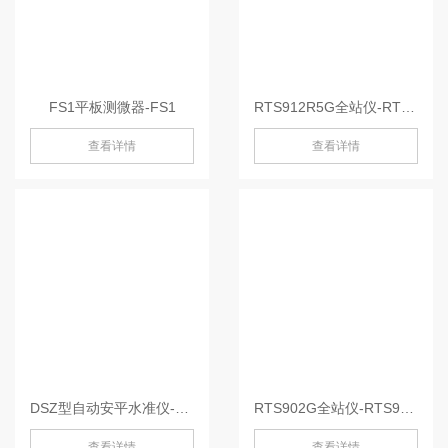
FS1平板测微器-FS1
RTS912R5G全站仪-RTS912R5G
查看详情
查看详情
DSZ型自动安平水准仪-DSZ2
RTS902G全站仪-RTS902G
查看详情
查看详情