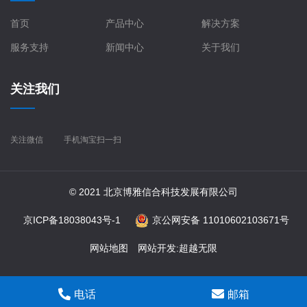
首页
产品中心
解决方案
服务支持
新闻中心
关于我们
关注我们
关注微信
手机淘宝扫一扫
© 2021 北京博雅信合科技发展有限公司
京ICP备18038043号-1
京公网安备 11010602103671号
网站地图
网站开发
:
超越无限
电话
邮箱