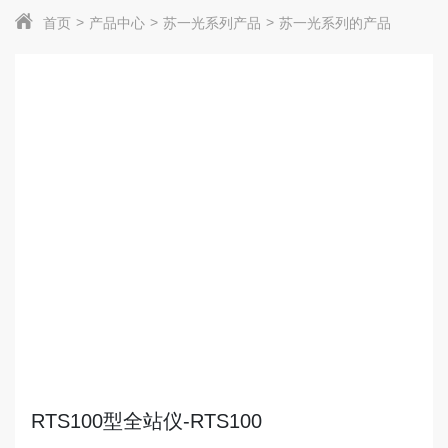
首页
产品中心
苏一光系列产品
苏一光系列的产品
RTS100型全站仪-RTS100