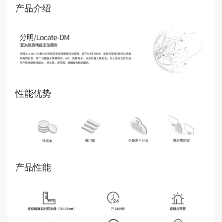
产品介绍
性能优势
产品性能