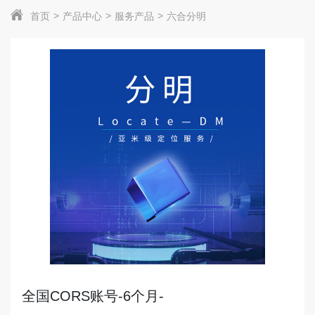
首页
产品中心
服务产品
六合分明
全国CORS账号-6个月-