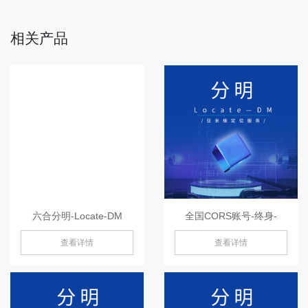
相关产品
六合分明-Locate-DM
全国CORS账号-终身-
查看详情
查看详情