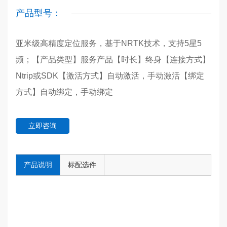
产品型号：
亚米级高精度定位服务，基于NRTK技术，支持5星5
频；【产品类型】服务产品【时长】终身【连接方式】
Ntrip或SDK【激活方式】自动激活，手动激活【绑定
方式】自动绑定，手动绑定
立即咨询
产品说明
标配选件