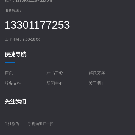
邮箱：
1293933113@qq.com
服务热线：
13301177253
工作时间：9:00-18:00
便捷导航
首页
产品中心
解决方案
服务支持
新闻中心
关于我们
关注我们
关注微信
手机淘宝扫一扫