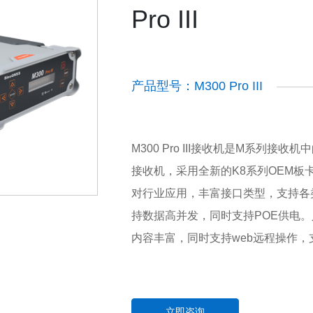
Pro III
产品型号：M300 Pro III
M300 Pro III接收机是M系列
接收机，采用全新的K8系列OEM板
对行业应用，丰富接口类型，支持各
持数据高并发，同时支持POE供电。
内容丰富，同时支持web远程操作
立即咨询