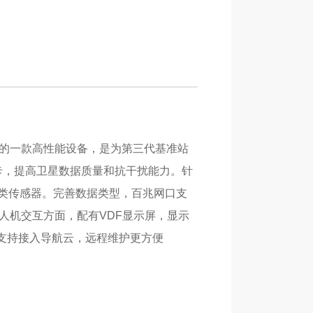
接收机中的一款高性能设备，是为第三代基准站
卡，提高卫星数据质量和抗干扰能力。针
类传感器。完善数据类型，百兆网口支
人机交互方面，配有VDF显示屏，显示
，支持接入导航云，远程维护更方便