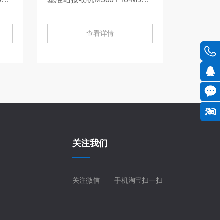
查看详情
关注我们
关注微信
手机淘宝扫一扫