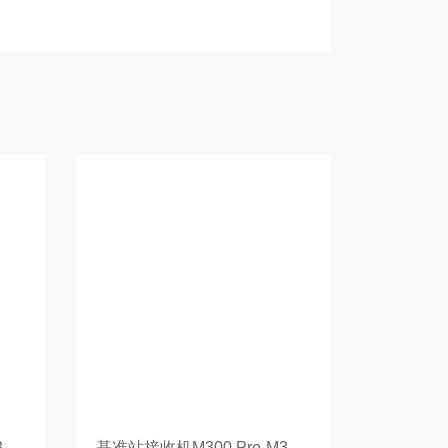
基准站接收机M360 Pro-M360 Pro
基准站接收机M300 Pro-M300 Pro