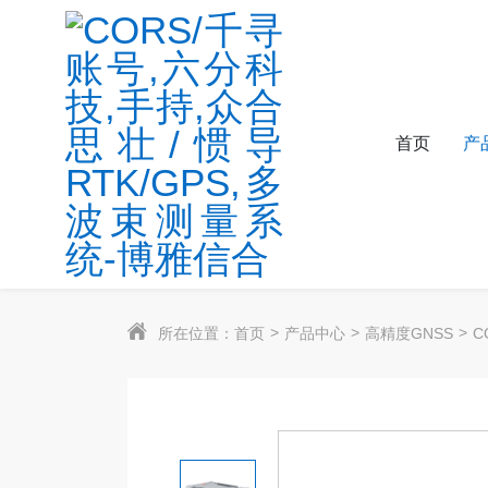
首页
产
所在位置：
首页
产品中心
高精度GNSS
C