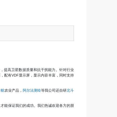
M板卡，提高卫星数据质量和抗干扰能力。针对行业
，配有VDF显示屏，显示内容丰富，同时支持
导航
农业产品，
阿尔法测绘
等我公司还自研
北斗
，才能保证我们的成功。我们热诚欢迎各方的朋