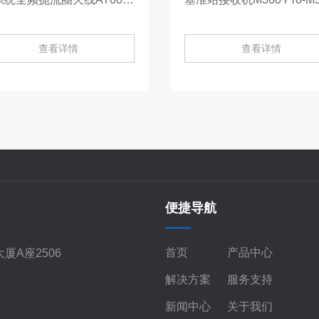
查看详情
查看详情
便捷导航
首页
产品中心
厦A座2506
解决方案
服务支持
新闻中心
关于我们