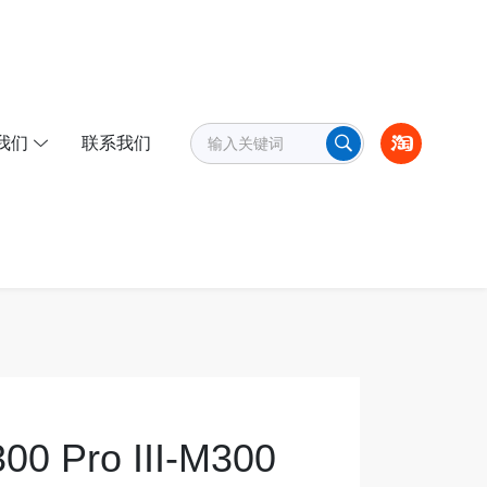
我们
联系我们
Pro III-M300