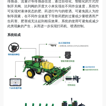
传感器、流量计等传感器信息，通过自动化、智能化的方式控
制开关阀、比列阀的开度大小来实现在不同作业速度，系统均
可实现对液体状态的肥、药进行均匀的喷洒。可避免因人为控
制等因素，在不同作业速度下导致药肥的过量或少量喷洒而产
生药害、肥害或无法起到相应效果。系统的使用可避免或减少
此类现象的产生，从而进一步实现打药机、喷洒控制。
系统组成