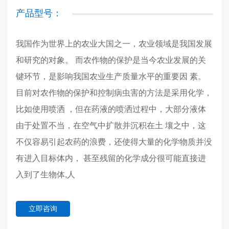
产品型号：
我国作为世界上的农业大国之一，农业领域是我国发展
和研究的对象。 而农作物的保护是当今农业发展的关
键环节，是影响我国农业生产质量水平的重要因 素。
目前对农作物的保护和控制病虫害的方法是采用化学，
比如使用喷洒 ，但在药液的喷洒过程中，大部分液体
由于处置不当，在空气中扩散并沉积在土 壤之中，这
不仅容易引起农药的浪费，还使得大量的化学物质并没
有进入目标体内， 甚至残留的化学成分很可能直接进
入到了生物体,人
立即咨询