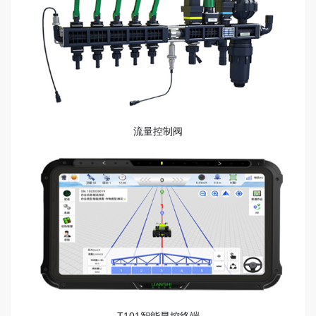
流量控制阀