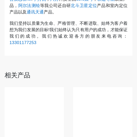
品，
阿尔法测绘
等我公司还自研
北斗卫星定位
产品和室内定位
产品以及
通讯天通
产品。
我们坚持以质量为生命、严格管理、不断进取、始终为客户着
想为我们发展的目标!我们始终认为只有用户的成功，才能保证
我们的成功。我们热诚欢迎各方的朋友来电咨询：
13301177253
相关产品