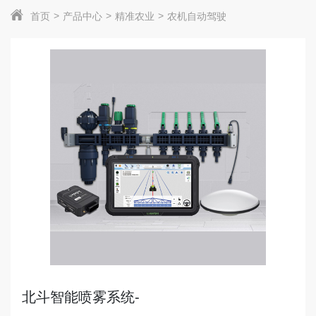
首页
产品中心
精准农业
农机自动驾驶
北斗智能喷雾系统-