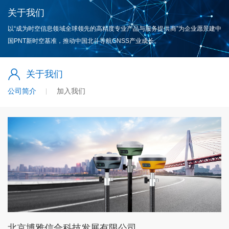
关于我们
以“成为时空信息领域全球领先的高精度专业产品与服务提供商”为企业愿景建中
国PNT新时空基准，推动中国北斗导航GNSS产业成长。
关于我们
公司简介
加入我们
北京博雅信合科技发展有限公司