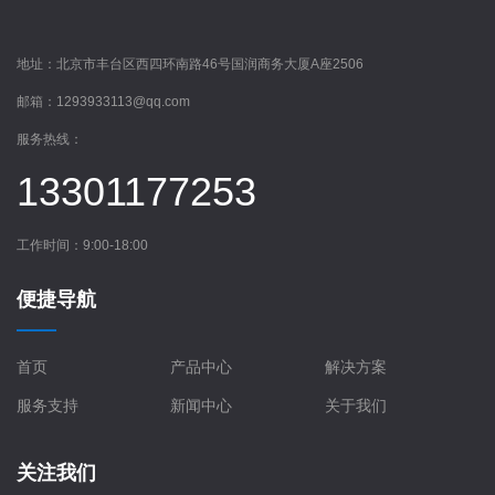
地址：
北京市丰台区西四环南路46号国润商务大厦A座2506
邮箱：
1293933113@qq.com
服务热线：
13301177253
工作时间：9:00-18:00
便捷导航
首页
产品中心
解决方案
服务支持
新闻中心
关于我们
关注我们