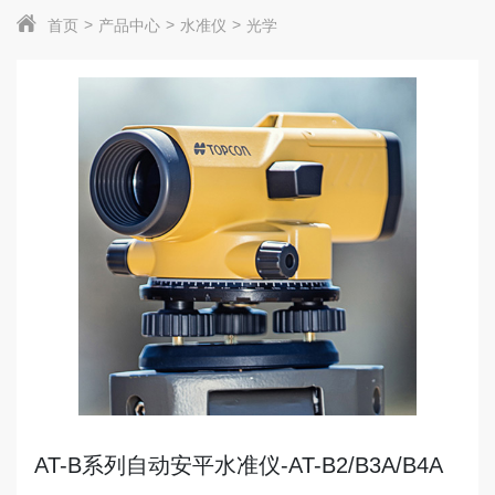
首页
产品中心
水准仪
光学
AT-B系列自动安平水准仪-AT-B2/B3A/B4A