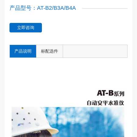
产品型号：AT-B2/B3A/B4A
立即咨询
产品说明
标配选件