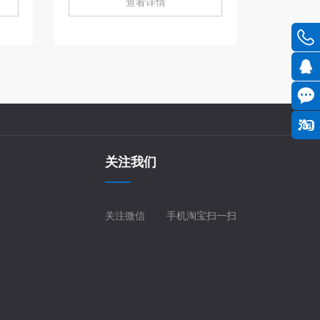
查看详情
关注我们
关注微信
手机淘宝扫一扫