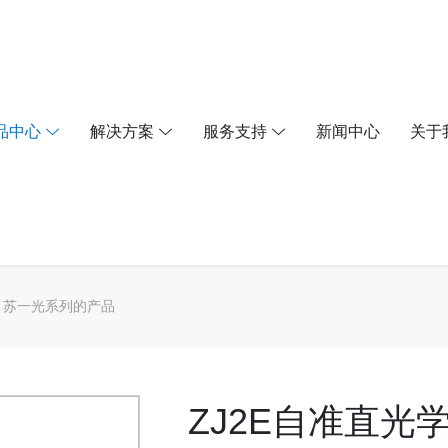
品中心
解决方案
服务支持
新闻中心
关于
苏一光系列的产品
ZJ2E自准直光学