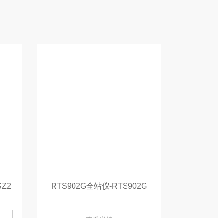
Z2
RTS902G全站仪-RTS902G