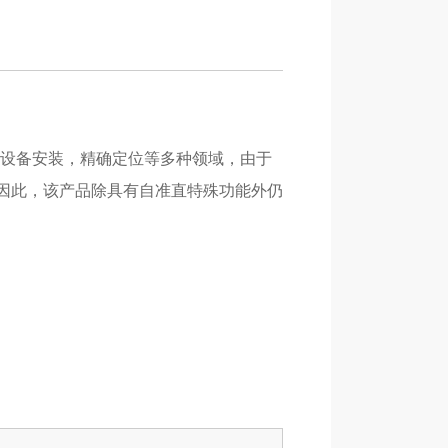
;设备安装，精确定位等多种领域，由于
，因此，该产品除具有自准直特殊功能外仍