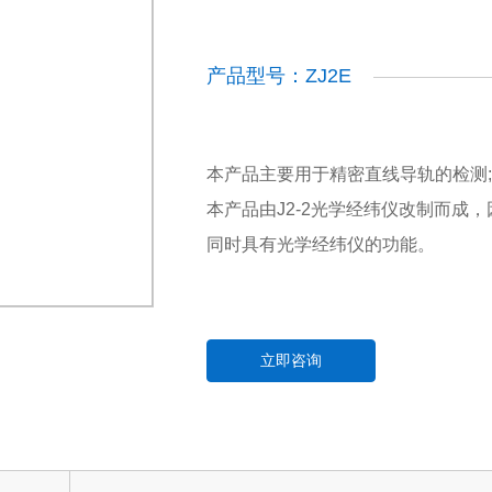
产品型号：ZJ2E
本产品主要用于精密直线导轨的检测
本产品由J2-2光学经纬仪改制而成
同时具有光学经纬仪的功能。
立即咨询