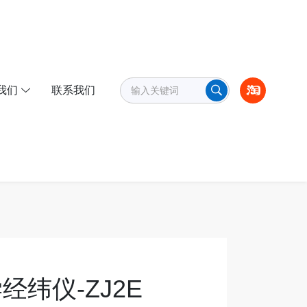
我们
联系我们
经纬仪-ZJ2E