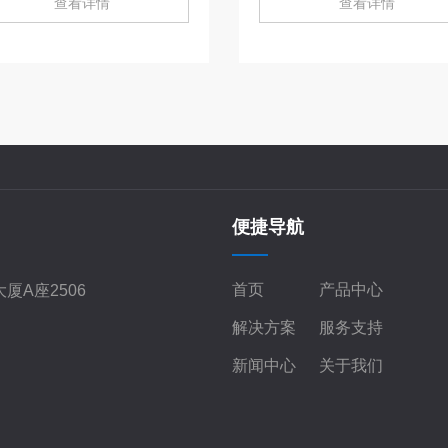
查看详情
查看详情
便捷导航
首页
产品中心
厦A座2506
解决方案
服务支持
新闻中心
关于我们