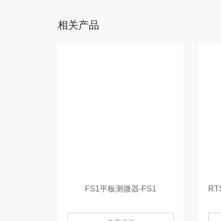
相关产品
FS1平板测微器-FS1