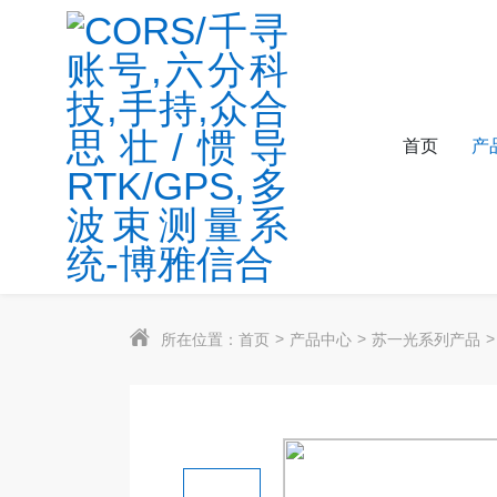
首页
产
所在位置：
首页
产品中心
苏一光系列产品