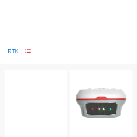
RTK
博雅信合高精度仪器能够帮助用户有效便捷的获取空间位置数据，已广泛应用
于RTK测量、测绘、工程、公安、地震、海洋、科学研究等领域。
RTK