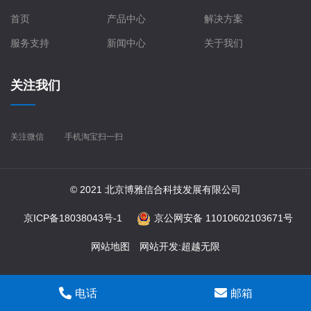
首页
产品中心
解决方案
服务支持
新闻中心
关于我们
关注我们
关注微信
手机淘宝扫一扫
© 2021 北京博雅信合科技发展有限公司
京ICP备18038043号-1
京公网安备 11010602103671号
网站地图
网站开发
:
超越无限
电话
邮箱