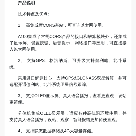
产品说明
技术特点及优点:
1、 高集成度CORS基站，可直连以太网使用。
A100集成了常规CORS产品的接口和解算模块外，还集成
了显示屏、设置按键、语音提示、网络接口等应用，可直接接
入以太网使用。
2、 支持GPS、格洛纳斯、可升级支持伽利略、北斗系
统。
采用进口解算核心，支持GPS&GLONASS双星解算，并可
选配开通伽利略、北斗系统卫星信号跟踪。
3、 支持OLED显示屏、真人语音播报，查看更直观，设站
更简便。
分体机集成OLED显示屏，适应各种高低温环境使用，并
支持真人语音播报，设站、观察、智能报错更加简便直观。
4、 支持静态数据存储及4G大容量存储。