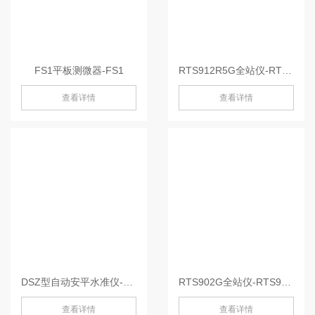
FS1平板测微器-FS1
RTS912R5G全站仪-RTS912R5G
查看详情
查看详情
DSZ型自动安平水准仪-DSZ2
RTS902G全站仪-RTS902G
查看详情
查看详情