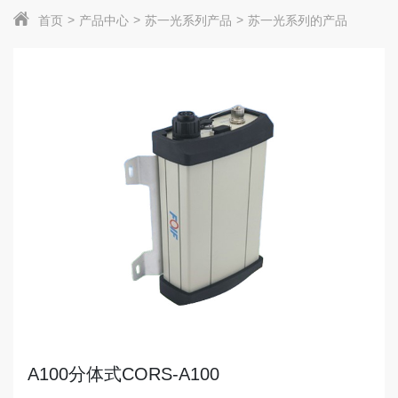
首页
产品中心
苏一光系列产品
苏一光系列的产品
A100分体式CORS-A100