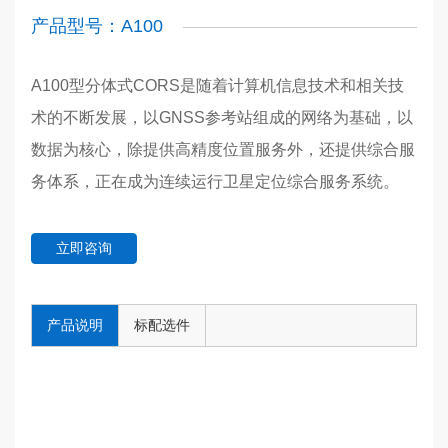
产品型号：A100
A100型分体式CORS是随着计算机信息技术和相关技
术的不断发展，以GNSS参考站组成的网络为基础，以
数据为核心，除提供高精度位置服务外，还提供综合服
务体系，正在成为连续运行卫星定位综合服务系统。
立即咨询
产品说明
标配选件