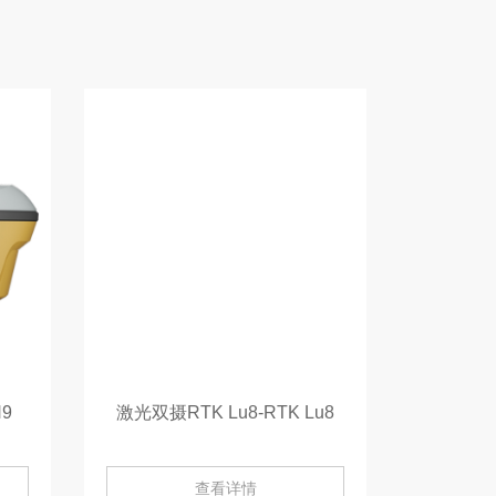
N9
激光双摄RTK Lu8-RTK Lu8
查看详情