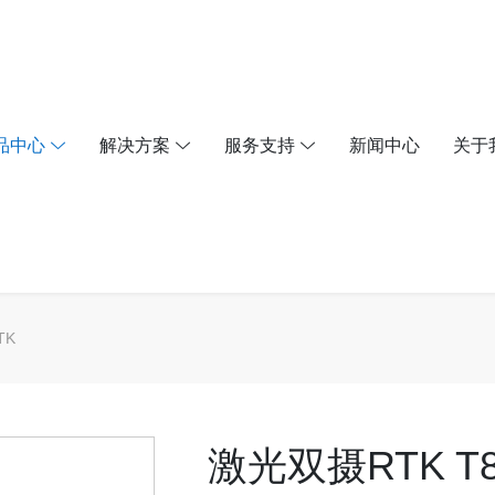
品中心
解决方案
服务支持
新闻中心
关于
TK
激光双摄RTK T80