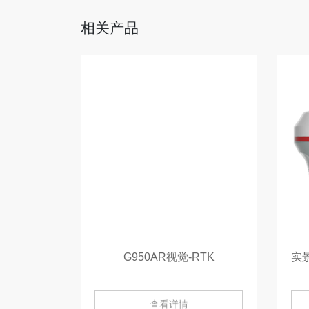
相关产品
G950AR视觉-RTK
查看详情