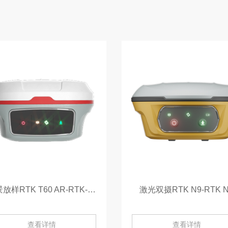
实景放样RTK T60 AR-RTK-T60AR
激光双摄RTK N9-RTK 
查看详情
查看详情