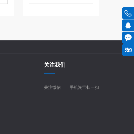
关注我们
关注微信
手机淘宝扫一扫