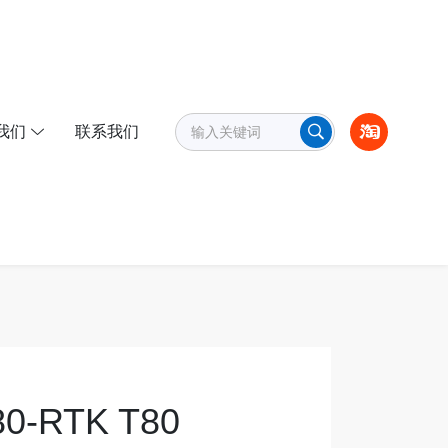
我们
联系我们
-RTK T80