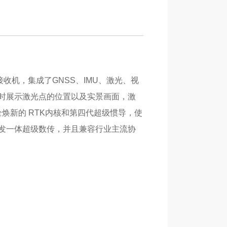
接收机，集成了GNSS、IMU、激光、视
时展示激光点的位置以及实景画面，激
全焕新的 RTK内核和第四代超级惯导，使
发一体超级数传，并且兼容行业主流协