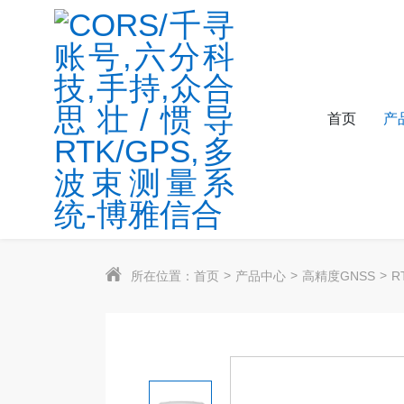
首页
产
所在位置：
首页
产品中心
高精度GNSS
R