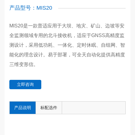
产品型号：MIS20
MIS20是一款普适应用于大坝、地灾、矿山、边坡等安
全监测领域专用的北斗接收机，适应于GNSS高精度监
测设计，采用低功耗、一体化、定时休眠、自组网、智
能化的理念设计。易于部署，可全天自动化提供高精度
三维变形信。
立即咨询
产品说明
标配选件