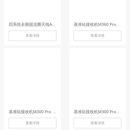
四系统全频扼流圈天线AT600-AT600
基准站接收机M360 Pro-M360 Pro
查看详情
查看详情
基准站接收机M300 Pro III-M300 Pro III
基准站接收机M300 Pro-M300 Pro
查看详情
查看详情