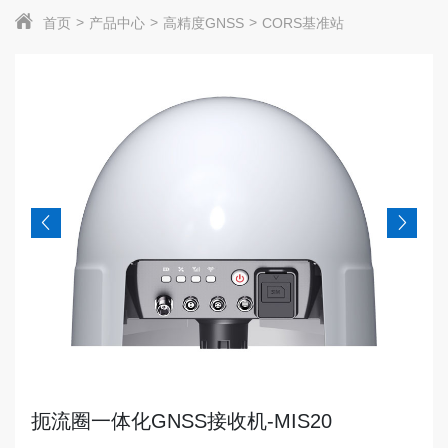
首页
产品中心
高精度GNSS
CORS基准站
扼流圈一体化GNSS接收机-MIS20