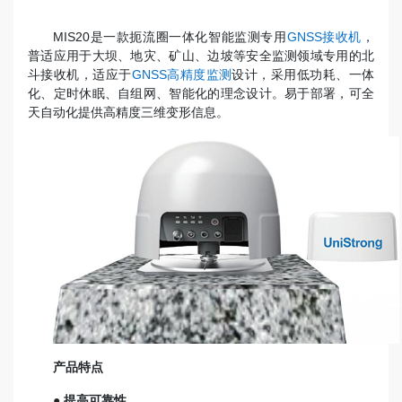
MIS20是一款扼流圈一体化智能监测专用
GNSS接收机
，
普适应用于大坝、地灾、矿山、边坡等安全监测领域专用的北
斗接收机，适应于
GNSS高精度监测
设计，采用低功耗、一体
化、定时休眠、自组网、智能化的理念设计。易于部署，可全
天自动化提供高精度三维变形信息。
产品特点
● 提高可靠性