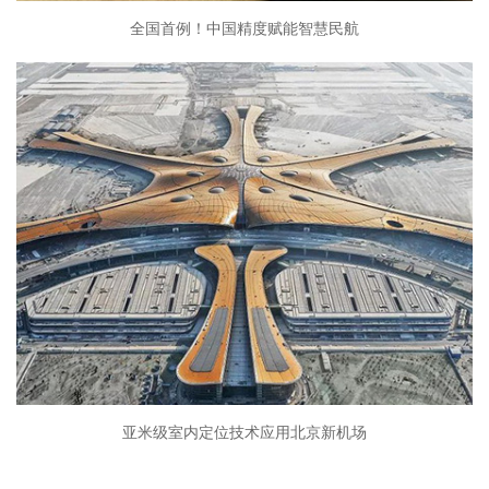
全国首例！中国精度赋能智慧民航
亚米级室内定位技术应用北京新机场