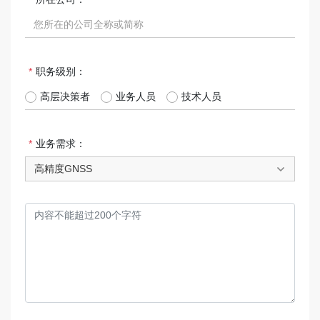
职务级别：
高层决策者
业务人员
技术人员
业务需求：
高精度GNSS