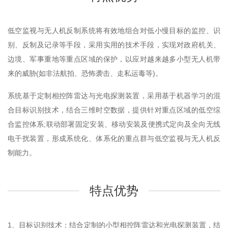
低空监视与无人机反制系统将有效地组合对低小慢目标的监控、识
别、反制及记录等手段，采用实用的技术手段，实现对政府机关、
边境、军事重地等重点区域的保护，以应对越来越多小型无人机带
来的威胁(如非法航拍、恐怖袭击、走私运毒等)。
系统基于定制相控阵雷达与光电探测装置，采用基于机器学习的混
合目标识别技术，结合三维时空数据，提供针对重点区域的低空综
合监控体系;联动部署固定安装、移动安装及便携式定向及全向无线
电干扰装置，形成系统化、体系化的重点群与低空监视与无人机反
制能力。
特点优势
1、目标识别技术：结合定制的小型相控阵雷达和光电探测装置，结