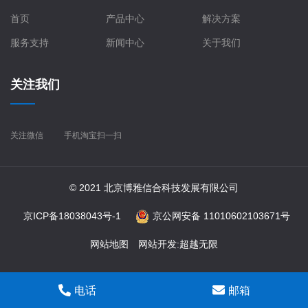
首页
产品中心
解决方案
服务支持
新闻中心
关于我们
关注我们
关注微信
手机淘宝扫一扫
© 2021 北京博雅信合科技发展有限公司
京ICP备18038043号-1
京公网安备 11010602103671号
网站地图
网站开发
:
超越无限
电话
邮箱