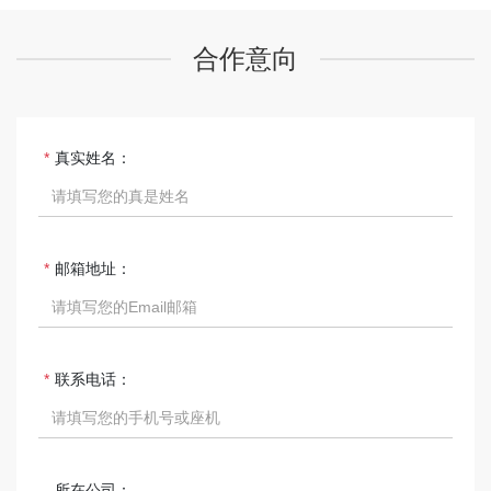
合作意向
真实姓名：
邮箱地址：
联系电话：
所在公司：