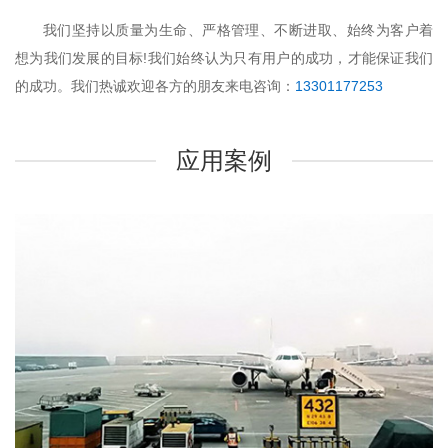
我们坚持以质量为生命、严格管理、不断进取、始终为客户着
想为我们发展的目标!我们始终认为只有用户的成功，才能保证我们
的成功。我们热诚欢迎各方的朋友来电咨询：
13301177253
应用案例