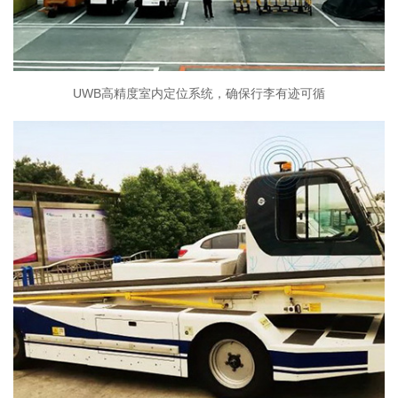
UWB高精度室内定位系统，确保行李有迹可循