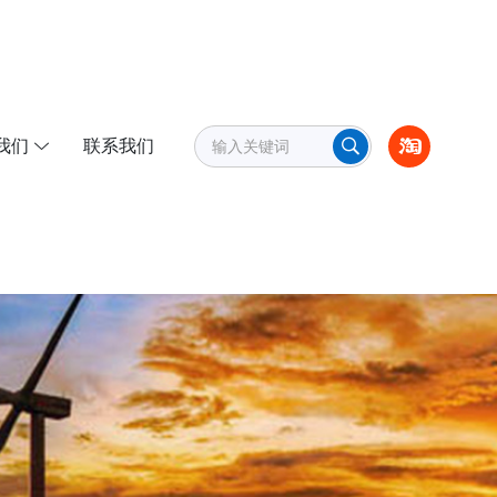
我们
联系我们