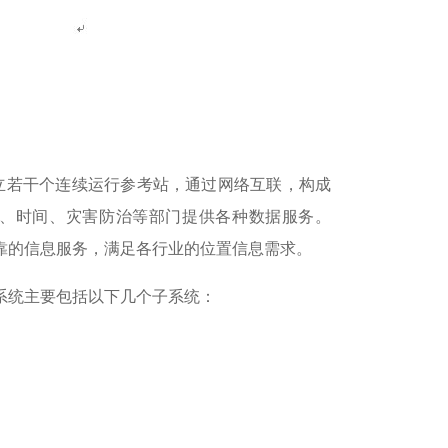
建立若干个连续运行参考站，通过网络互联，构成
航、时间、灾害防治等部门提供各种数据服务。
可靠的信息服务，满足各行业的位置信息需求。
系统主要包括以下几个子系统：