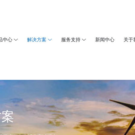
品中心
解决方案
服务支持
新闻中心
关于
方案