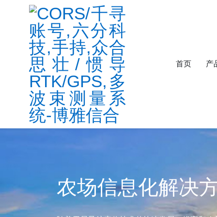
首页
产
农场信息化解决