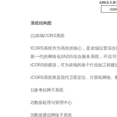
系统结构图
(1)农场CORS系统
ICORS系统作为系统的核心，是农场位置综
新一代的网络化GNSS综合服务系统，不仅
iCORS的建设，可为农场的各个行业如工程
iCORS系统将是现代卫星定位、计算机网络
1)参考站网子系统
2)数据处理与管理中心
3)数据通信网络子系统