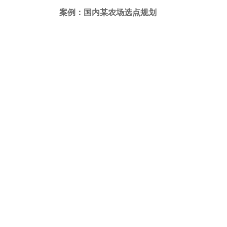
案例：国内某农场选点规划