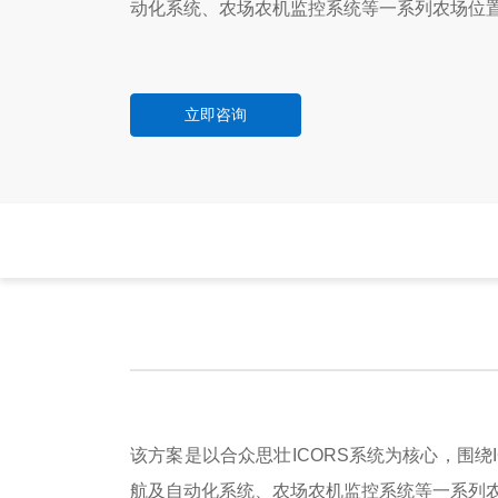
动化系统、农场农机监控系统等一系列农场位
立即咨询
该方案是以合众思壮ICORS系统为核心，围绕
航及自动化系统、农场农机监控系统等一系列