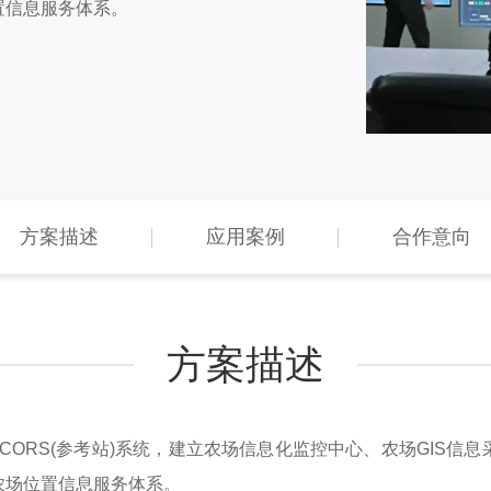
置信息服务体系。
方案描述
应用案例
合作意向
方案描述
ICORS(参考站)系统，建立农场信息化监控中心、农场GIS
农场位置信息服务体系。