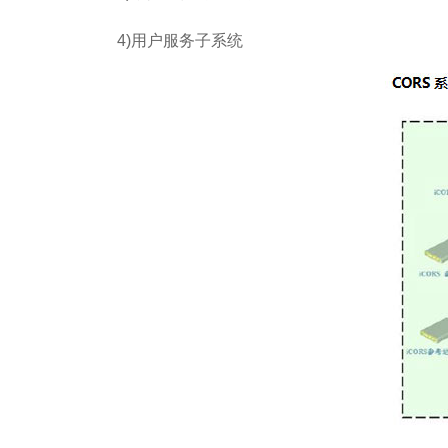
4)用户服务子系统