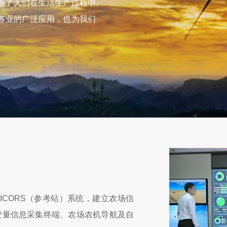
善了人们在生活生产过程中
行各业的广泛应用，也为我们
ICORS（参考站）系统，建立农场信
变量信息采集终端、农场农机导航及自