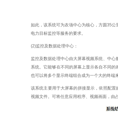
如此，该系统可为农场中心为核心，方圆35
电力目标监控等服务的要求。
(2)监控及数据处理中心：
监控及数据处理中心由大屏幕视频系统、中心
系统。它能够在不同的屏幕上显示各自不同的
也可以将多个显示终端组合成为一个大的终端
该系统主要用于大屏幕的拼接显示，依照配置
视频文件。可将任意应用程序、视频画面，由