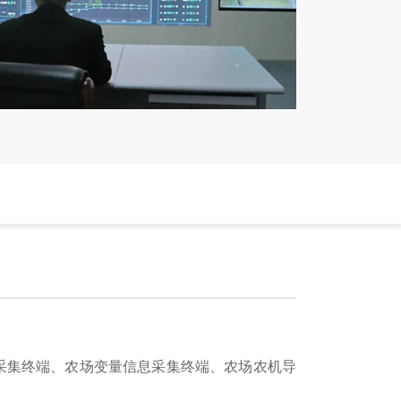
信息采集终端、农场变量信息采集终端、农场农机导