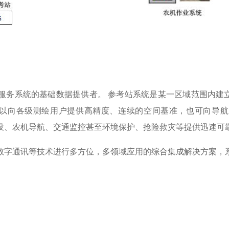
合服务系统的基础数据提供者。 参考站系统是某一区域范围内
可以向各级测绘用户提供高精度、连续的空间基准，也可向导
建设、农机导航、交通监控甚至环境保护、抢险救灾等提供迅速
、数字通讯等技术进行多方位，多领域应用的综合集成解决方案，