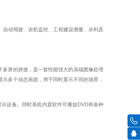
、自动驾驶、农机监控、工程建设测量、水利及
于多屏的拼接，是一套性能强大的高端图像处理
显示多个动态画面，用于同时显示不同的场景，
示设备。同时系统内置软件可播放DVD和各种