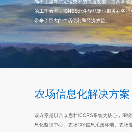
随着卫星导航定位技术的快速发展，提高和改
的工作效率， GNSS北斗导航定位服务在各
带来了巨大的生活便利和经济效益。
农场信息化解决方案
该方案是以合众思壮ICORS系统为核心，围绕
息化监控中心、农场GIS信息采集终端、农场