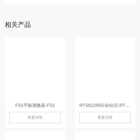
相关产品
FS1平板测微器-FS1
RTS912R5G全站仪-RTS912R5G
查看详情
查看详情