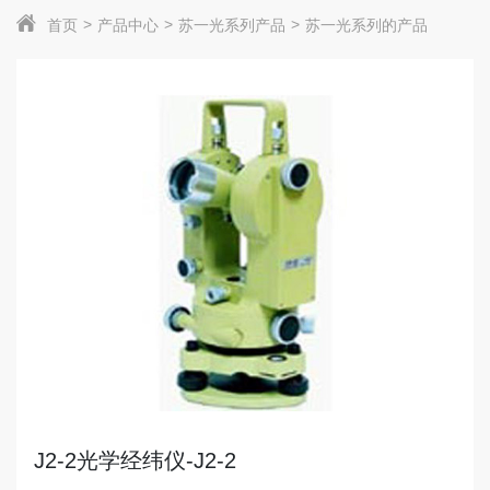
首页
产品中心
苏一光系列产品
苏一光系列的产品
J2-2光学经纬仪-J2-2