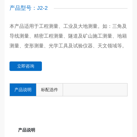
产品型号：J2-2
本产品适用于工程测量、工业及大地测量。如：三角及
导线测量、精密工程测量、隧道及矿山施工测量、地籍
测量、变形测量、光学工具及试验仪器、天文领域等。
立即咨询
产品说明
标配选件
产品说明