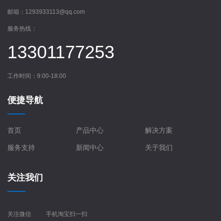
邮箱：
1293933113@qq.com
服务热线：
13301177253
工作时间：9:00-18:00
便捷导航
首页
产品中心
解决方案
服务支持
新闻中心
关于我们
关注我们
关注微信
手机淘宝扫一扫