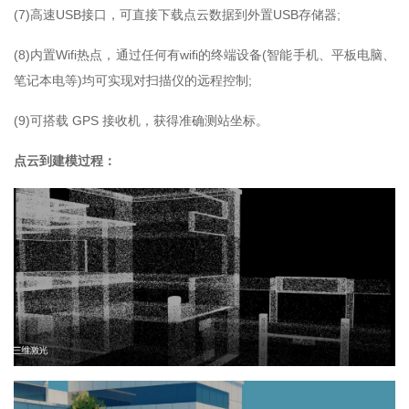
(7)高速USB接口，可直接下载点云数据到外置USB存储器;
(8)内置Wifi热点，通过任何有wifi的终端设备(智能手机、平板电脑、
笔记本电等)均可实现对扫描仪的远程控制;
(9)可搭载 GPS 接收机，获得准确测站坐标。
点云到建模过程：