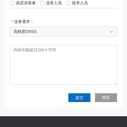
高层决策者
业务人员
技术人员
业务需求：
高精度GNSS
提交
重置