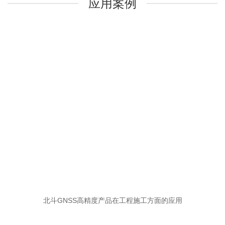
应用案例
北斗GNSS高精度产品在工程施工方面的应用