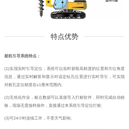
特点优势
桩机引导系统特点：
(1)实现实时引导定位，系统可以实时获取高精度的位置和方位角度
信息，通过实时解算和显示对设定钻孔位置进行实时导引，可实现
对桩孔定位精度在±1厘米范围内;
(2)无纸化作业，桩点数据可以直接导入打桩软件，同时完成自动校
验，现场无需放样操作，直接通过本系统引导定位打桩;
(3)可24小时连续工作，不受天气影响;