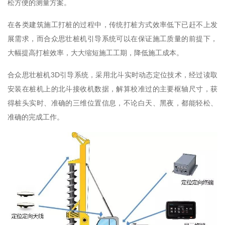
松方便的测量方案。
在各类建筑施工打桩的过程中，传统打桩方式效率低下已赶不上发
展需求，而合众思壮桩机引导系统可以在保证施工质量的前提下，
大幅提高打桩效率，大大缩短施工工期，降低施工成本。
合众思壮桩机3D引导系统，采用北斗实时动态定位技术，经过读取
安装在桩机上的北斗接收机数据，解算校准过的主要枢轴尺寸，获
得桩头实时、准确的三维位置信息，不论白天、黑夜，都能轻松、
准确的完成工作。