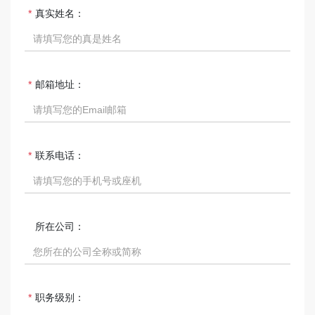
真实姓名：
邮箱地址：
联系电话：
所在公司：
职务级别：