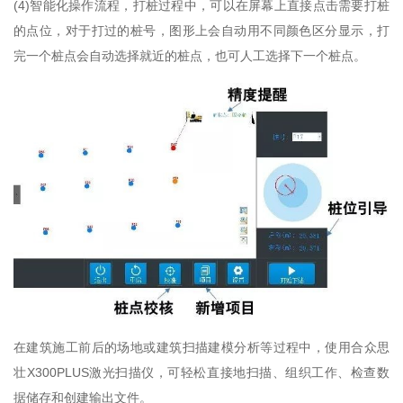
(4)智能化操作流程，打桩过程中，可以在屏幕上直接点击需要打桩
的点位，对于打过的桩号，图形上会自动用不同颜色区分显示，打
完一个桩点会自动选择就近的桩点，也可人工选择下一个桩点。
在建筑施工前后的场地或建筑扫描建模分析等过程中，使用合众思
壮X300PLUS激光扫描仪，可轻松直接地扫描、组织工作、检查数
据储存和创建输出文件。