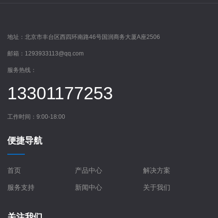
地址：
北京市丰台区西四环南路46号国润商务大厦A座2506
邮箱：
1293933113@qq.com
服务热线：
13301177253
工作时间：9:00-18:00
便捷导航
首页
产品中心
解决方案
服务支持
新闻中心
关于我们
关注我们