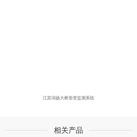
江苏润扬大桥形变监测系统
相关产品