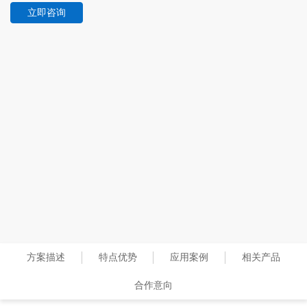
立即咨询
方案描述
特点优势
应用案例
相关产品
合作意向