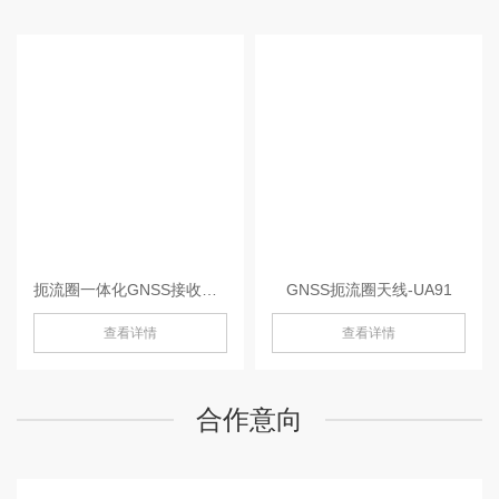
扼流圈一体化GNSS接收机-MIS20
GNSS扼流圈天线-UA91
查看详情
查看详情
合作意向