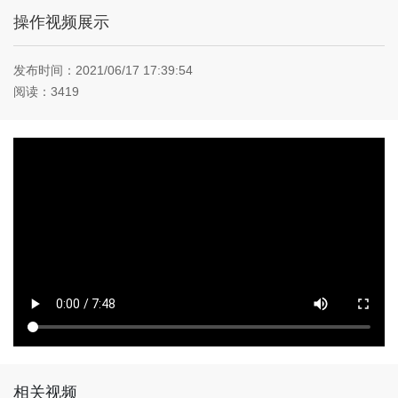
操作视频展示
发布时间：2021/06/17 17:39:54
阅读：3419
相关视频