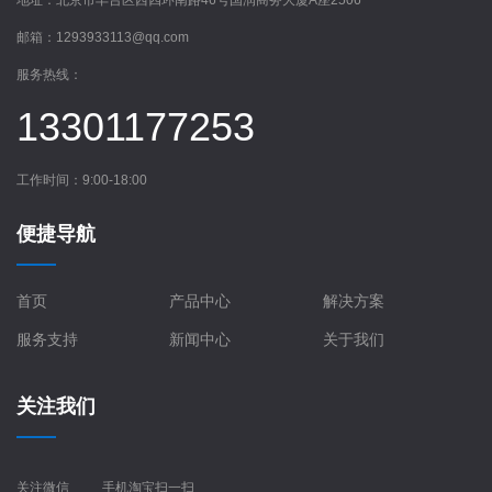
邮箱：
1293933113@qq.com
服务热线：
13301177253
工作时间：9:00-18:00
便捷导航
首页
产品中心
解决方案
服务支持
新闻中心
关于我们
关注我们
关注微信
手机淘宝扫一扫