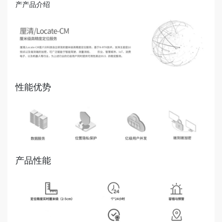
产产品介绍
性能优势
产品性能