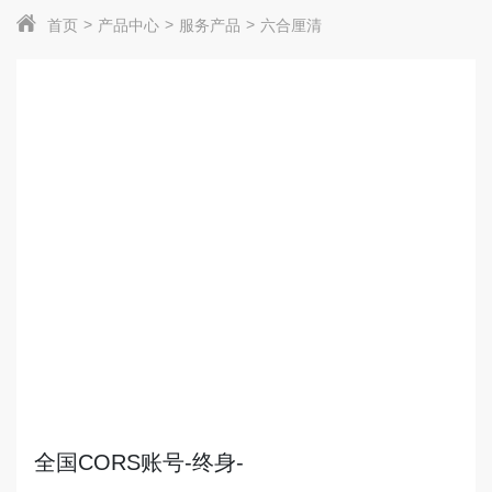
首页
产品中心
服务产品
六合厘清
全国CORS账号-终身-