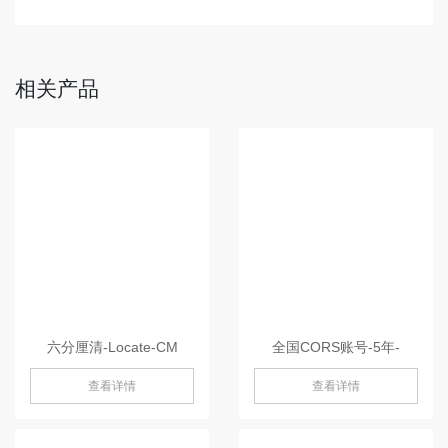
相关产品
六分厘清-Locate-CM
全国CORS账号-5年-
查看详情
查看详情