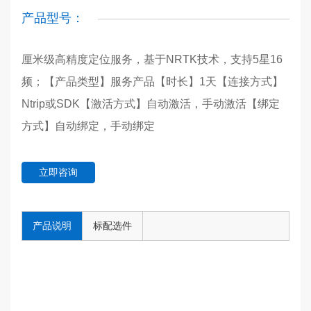
产品型号：
厘米级高精度定位服务，基于NRTK技术，支持5星16
频；【产品类型】服务产品【时长】1天【连接方式】
Ntrip或SDK【激活方式】自动激活，手动激活【绑定
方式】自动绑定，手动绑定
立即咨询
产品说明
标配选件