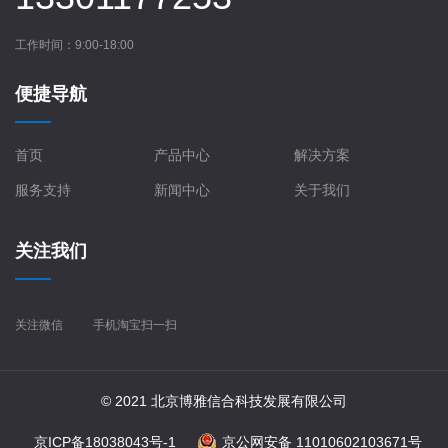
工作时间：9:00-18:00
便捷导航
首页
产品中心
解决方案
服务支持
新闻中心
关于我们
关注我们
关注微信
手机淘宝扫一扫
© 2021 北京博雅信合科技发展有限公司
京ICP备18038043号-1
京公网安备 11010602103671号