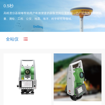
0.5秒
高精度仪器能够帮助用户有效便捷的获取空间位置数据，已广泛应用于RTK测
量、测绘、工程、公安、地震、海洋、科学研究等领域。
全站仪