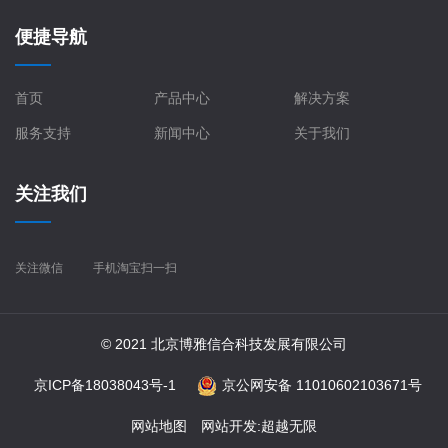
便捷导航
首页
产品中心
解决方案
服务支持
新闻中心
关于我们
关注我们
关注微信
手机淘宝扫一扫
© 2021 北京博雅信合科技发展有限公司
京ICP备18038043号-1
京公网安备 11010602103671号
网站地图
网站开发
:
超越无限