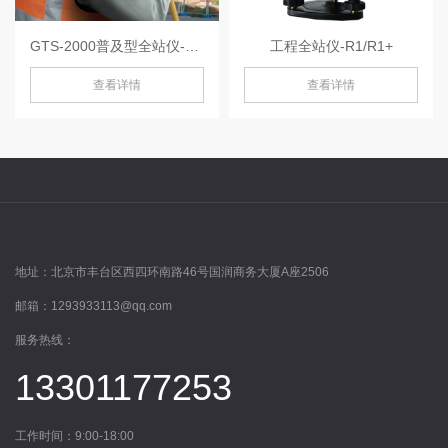
GTS-2000普及型全站仪-GTS-2000
工程全站仪-R1/R1+
查看详情
查看详情
地址：
北京市丰台区西四环南路46号国润商务大厦A座2506
邮箱：
1293933113@qq.com
服务热线：
13301177253
工作时间：9:00-18:00