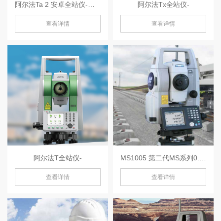
阿尔法Ta 2 安卓全站仪-阿尔法Ta 2
阿尔法Tx全站仪-
查看详情
查看详情
阿尔法T全站仪-
MS1005 第二代MS系列0.5-MS1005
查看详情
查看详情