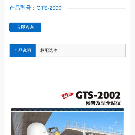
产品型号：GTS-2000
立即咨询
产品说明
标配选件