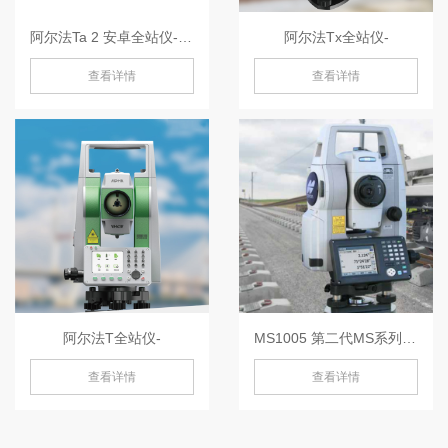
阿尔法Ta 2 安卓全站仪-阿尔法Ta 2
阿尔法Tx全站仪-
查看详情
查看详情
阿尔法T全站仪-
MS1005 第二代MS系列0.5-MS1005
查看详情
查看详情