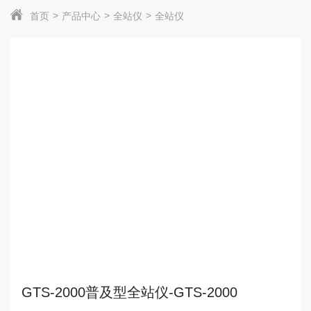
首页
产品中心
全站仪
全站仪
GTS-2000普及型全站仪-GTS-2000