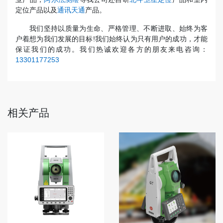
定位产品以及
通讯天通
产品。
我们坚持以质量为生命、严格管理、不断进取、始终为客
户着想为我们发展的目标!我们始终认为只有用户的成功，才能
保证我们的成功。我们热诚欢迎各方的朋友来电咨询：
13301177253
相关产品