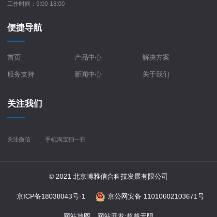
工作时间：9:00-18:00
便捷导航
首页
产品中心
解决方案
服务支持
新闻中心
关于我们
关注我们
关注微信
手机淘宝扫一扫
© 2021 北京博雅信合科技发展有限公司
京ICP备18038043号-1
京公网安备 11010602103671号
网站地图
网站开发
:
超越无限