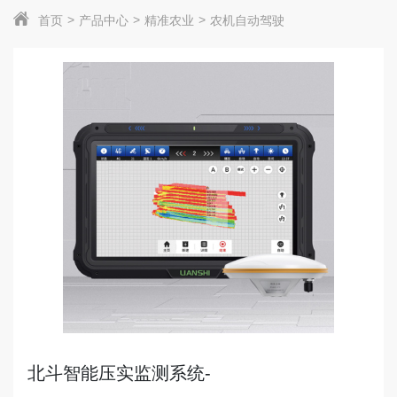
首页
产品中心
精准农业
农机自动驾驶
北斗智能压实监测系统-