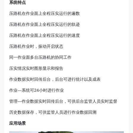
系统特点
压路机在作业面上全程压实运行的遍数
压路机在作业面上全程压实运行的轨迹
压路机在作业面上全程压实运行的速度
压路机作业时，振动开启状态
同一作业面多台压路机的协同工作
压实情况实时图形显示和报告
作业数据实时回传后台，后台可进行统计以及成表
作业—系统可24小时进行作业
管理—作业数据实时回传后台，可供后台监管人员实时监督
历史数据保存，可供监管人员进行作业数据回溯
应用场景