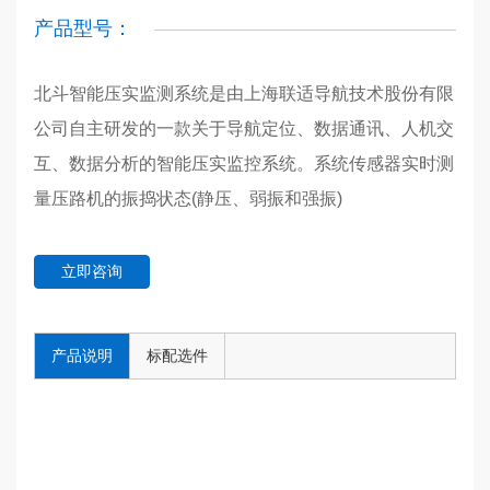
产品型号：
北斗智能压实监测系统是由上海联适导航技术股份有限
公司自主研发的一款关于导航定位、数据通讯、人机交
互、数据分析的智能压实监控系统。系统传感器实时测
量压路机的振捣状态(静压、弱振和强振)
立即咨询
产品说明
标配选件