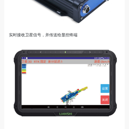
实时接收卫星信号，并传送给显控终端