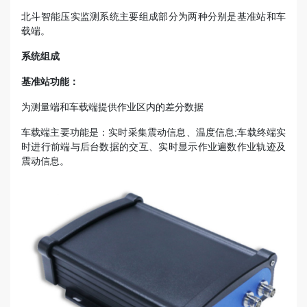
北斗智能压实监测系统主要组成部分为两种分别是基准站和车
载端。
系统组成
基准站功能：
为测量端和车载端提供作业区内的差分数据
车载端主要功能是：实时采集震动信息、温度信息;车载终端实
时进行前端与后台数据的交互、实时显示作业遍数作业轨迹及
震动信息。