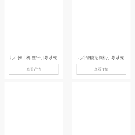
北斗推土机 整平引导系统-
北斗智能挖掘机引导系统-
查看详情
查看详情