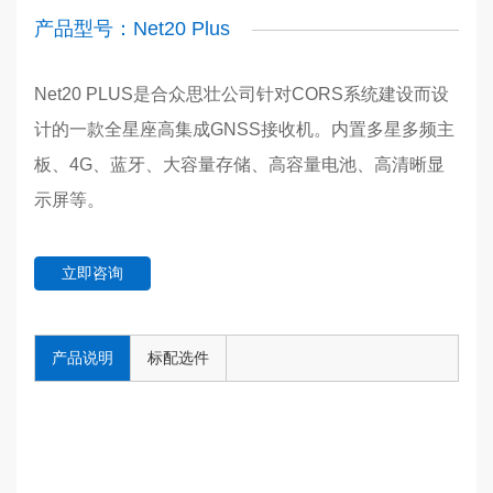
产品型号：Net20 Plus
Net20 PLUS是合众思壮公司针对CORS系统建设而设
计的一款全星座高集成GNSS接收机。内置多星多频主
板、4G、蓝牙、大容量存储、高容量电池、高清晰显
示屏等。
立即咨询
产品说明
标配选件