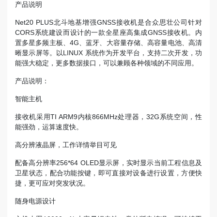
产品说明
Net20 PLUS北斗地基增强GNSS接收机是合众思壮公司针对
CORS系统建设而设计的一款全星座高集成GNSS接收机。内
置多星多频主板、4G、蓝牙、大容量存储、高容量电池、高清
晰显示屏等。以LINUX 系统作为开发平台，支持二次开发，功
能强大稳定，更多数据接口，可以兼顾各种领域的不同应用。
产品说明：
智能主机
接收机采用TI ARM9内核866MHz处理器，32G系统空间，性
能强劲，运算速度快。
高分辨液晶屏，工作详情举目可见
配备高分辨率256*64 OLED显示屏，实时显示当前工程信息及
卫星状态，配合功能按键，即可直接对设备进行设置，方便快
捷，更可应对突发状况。
随身电源设计