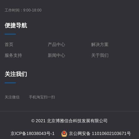
工作时间：9:00-18:00
便捷导航
首页
产品中心
解决方案
服务支持
新闻中心
关于我们
关注我们
关注微信
手机淘宝扫一扫
© 2021 北京博雅信合科技发展有限公司
京ICP备18038043号-1
京公网安备 11010602103671号