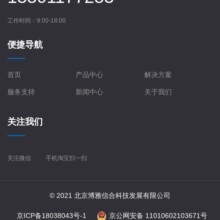
工作时间：9:00-18:00
便捷导航
首页
产品中心
解决方案
服务支持
新闻中心
关于我们
关注我们
关注微信
手机淘宝扫一扫
© 2021 北京博雅信合科技发展有限公司
京ICP备18038043号-1
京公网安备 11010602103671号