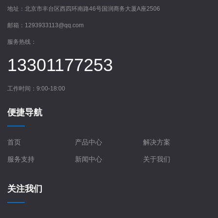
地址：
北京市丰台区西四环南路46号国润商务大厦A座2506
邮箱：
1293933113@qq.com
服务热线：
13301177253
工作时间：9:00-18:00
便捷导航
首页
产品中心
解决方案
服务支持
新闻中心
关于我们
关注我们