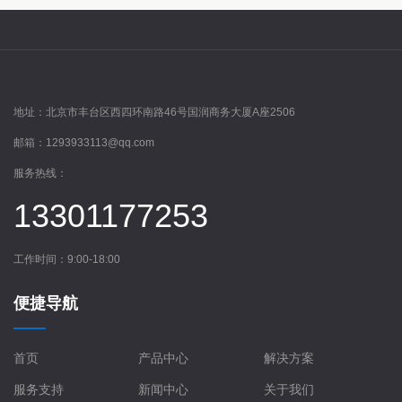
地址：
北京市丰台区西四环南路46号国润商务大厦A座2506
邮箱：
1293933113@qq.com
服务热线：
13301177253
工作时间：9:00-18:00
便捷导航
首页
产品中心
解决方案
服务支持
新闻中心
关于我们