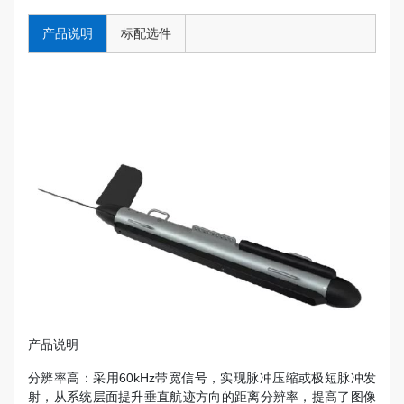
产品说明
标配选件
产品说明
分辨率高：采用60kHz带宽信号，实现脉冲压缩或极短脉冲发
射，从系统层面提升垂直航迹方向的距离分辨率，提高了图像