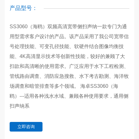
产品型号：
SS3060（海鸥）双频高清宽带侧扫声纳一款专门为通
用型需求客户设计的产品。该产品采用了我公司宽带信
号处理技能、可变孔径技能、软硬件结合图像均衡技
能、4K高清显示技术等创新性技能，较好的兼顾了大
扫款和高清晰的使用需求。广泛应用于水下工程检测、
管线路由调查、消防应急搜救、水下考古勘测、海洋牧
场调查和暗管排查等多个领域。 海卓SS3060（海
鸥）---适用各种浅水水域、兼顾各种使用要求，通用侧
扫声纳系
立即咨询