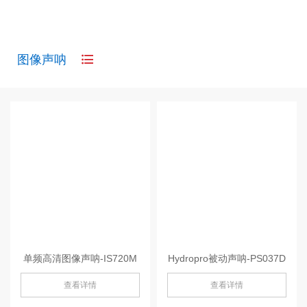
图像声呐
单频高清图像声呐-IS720M
Hydropro被动声呐-PS037D
查看详情
查看详情