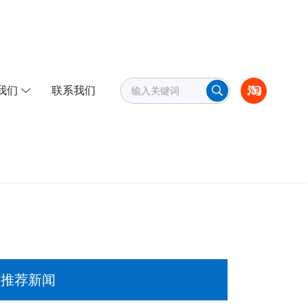
我们
联系我们
推荐新闻