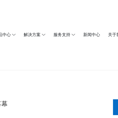
品中心
解决方案
服务支持
新闻中心
关于
落幕