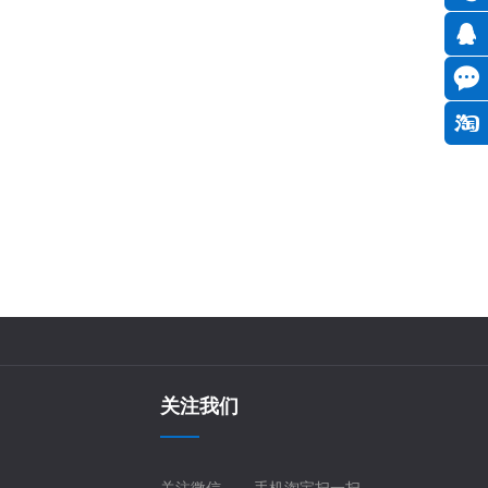
关注我们
关注微信
手机淘宝扫一扫