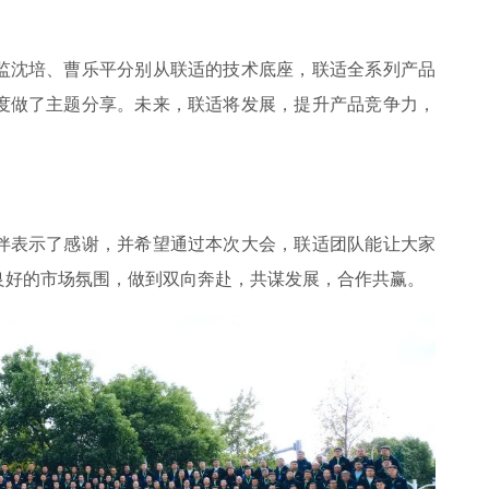
监沈培、曹乐平分别从联适的技术底座，联适全系列产品
度做了主题分享。未来，联适将发展，提升产品竞争力，
伴表示了感谢，并希望通过本次大会，联适团队能让大家
良好的市场氛围，做到双向奔赴，共谋发展，合作共赢。