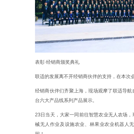
表彰·经销商颁奖典礼
联适的发展离不开经销商伙伴的支持，在本次
经销商伙伴们齐聚上海，现场观摩了联适导航
台六大产品线系列产品展示。
23日当天，大家一同前往智慧农业无人农场
械无人作业及设施农业、林果业农业机器人
间！