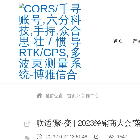
首页
产
当前位置:
首页
新闻中心
联适“聚·变 | 2023经销商大会”
2023-10-27 13:51:48
1547