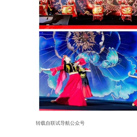
转载自联试导航公众号