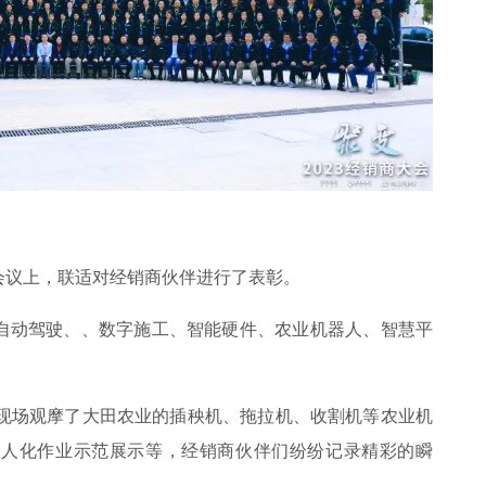
会议上，联适对经销商伙伴进行了表彰。
自动驾驶、、数字施工、智能硬件、农业机器人、智慧平
，现场观摩了大田农业的插秧机、拖拉机、收割机等农业机
无人化作业示范展示等，经销商伙伴们纷纷记录精彩的瞬